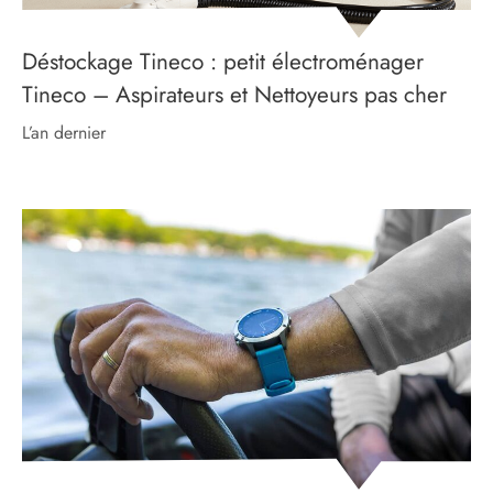
Déstockage Tineco : petit électroménager
Tineco – Aspirateurs et Nettoyeurs pas cher
l’an dernier