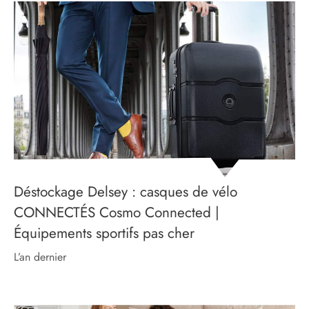
Déstockage Delsey : casques de vélo
CONNECTÉS Cosmo Connected |
Équipements sportifs pas cher
l’an dernier