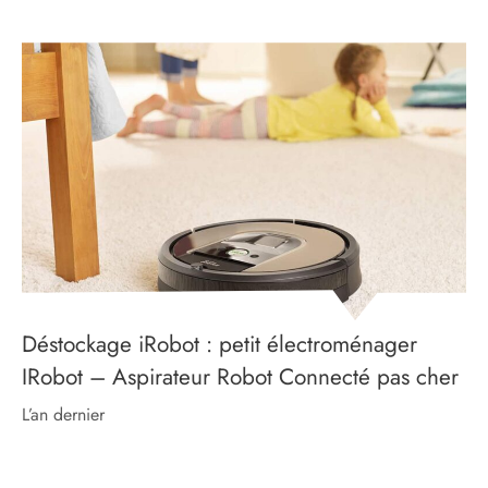
Déstockage iRobot : petit électroménager
IRobot – Aspirateur Robot Connecté pas cher
l’an dernier