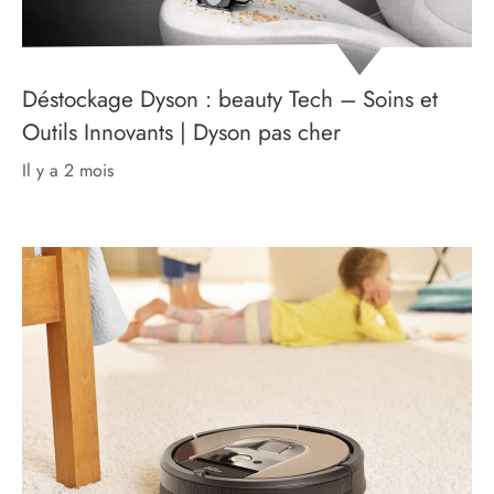
Déstockage Dyson : beauty Tech – Soins et
Outils Innovants | Dyson pas cher
il y a 2 mois