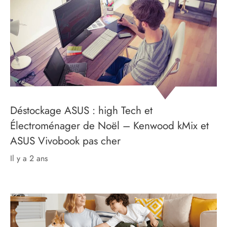
Déstockage ASUS : high Tech et
Électroménager de Noël – Kenwood kMix et
ASUS Vivobook pas cher
il y a 2 ans