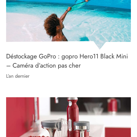
Déstockage GoPro : gopro Hero11 Black Mini
– Caméra d’action pas cher
l’an dernier