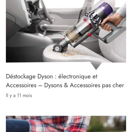
Déstockage Dyson : électronique et
Accessoires – Dysons & Accessoires pas cher
il y a 11 mois