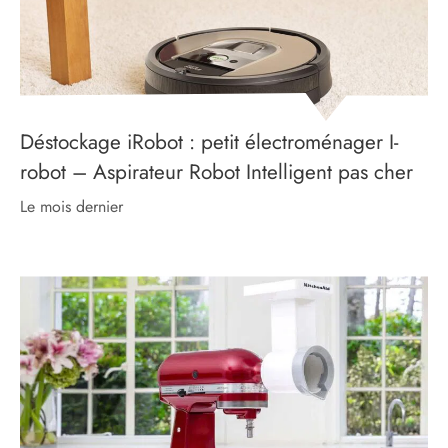
Déstockage iRobot : petit électroménager I-
robot – Aspirateur Robot Intelligent pas cher
le mois dernier