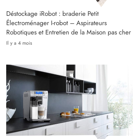
Déstockage iRobot : braderie Petit
Électroménager I-robot – Aspirateurs
Robotiques et Entretien de la Maison pas cher
il y a 4 mois