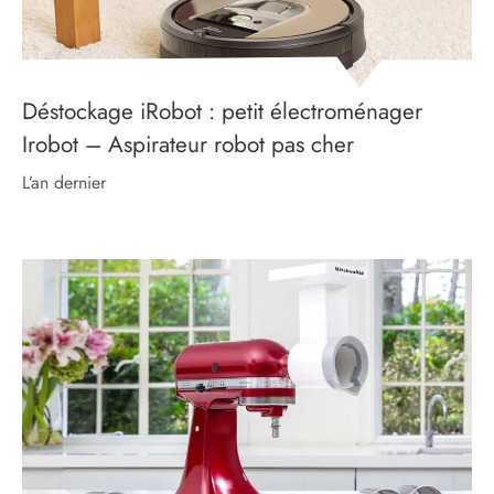
Déstockage iRobot : petit électroménager
Irobot – Aspirateur robot pas cher
l’an dernier