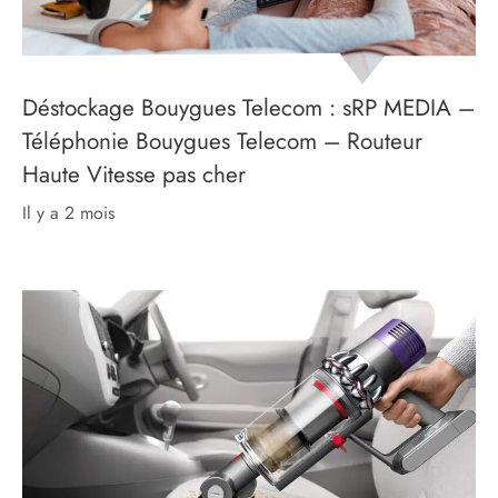
Déstockage Bouygues Telecom : sRP MEDIA –
Téléphonie Bouygues Telecom – Routeur
Haute Vitesse pas cher
il y a 2 mois