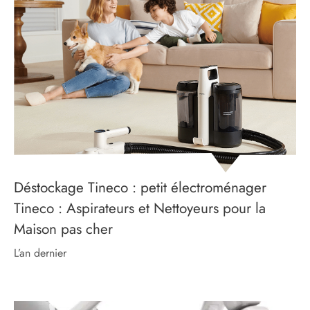
Déstockage Tineco : petit électroménager
Tineco : Aspirateurs et Nettoyeurs pour la
Maison pas cher
l’an dernier