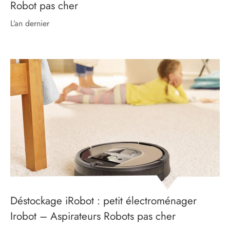
Robot pas cher
l’an dernier
Déstockage iRobot : petit électroménager
Irobot – Aspirateurs Robots pas cher