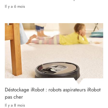
il y a 6 mois
Déstockage iRobot : robots aspirateurs iRobot
pas cher
il y a 8 mois