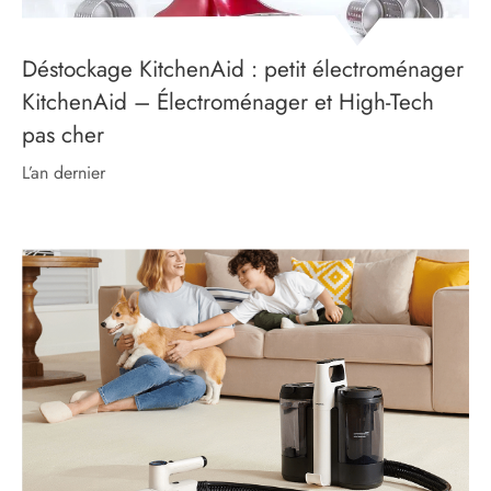
Déstockage KitchenAid : petit électroménager
KitchenAid – Électroménager et High-Tech
pas cher
l’an dernier