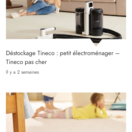
Déstockage Tineco : petit électroménager –
Tineco pas cher
il y a 2 semaines