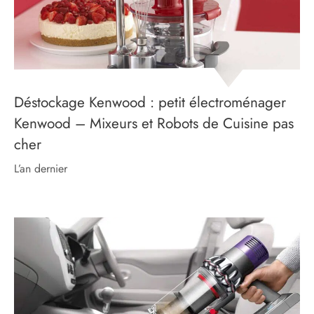
Déstockage Kenwood : petit électroménager
Kenwood – Mixeurs et Robots de Cuisine pas
cher
l’an dernier