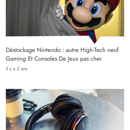
Déstockage Nintendo : autre High-Tech neuf
Gaming Et Consoles De Jeux pas cher
il y a 2 ans