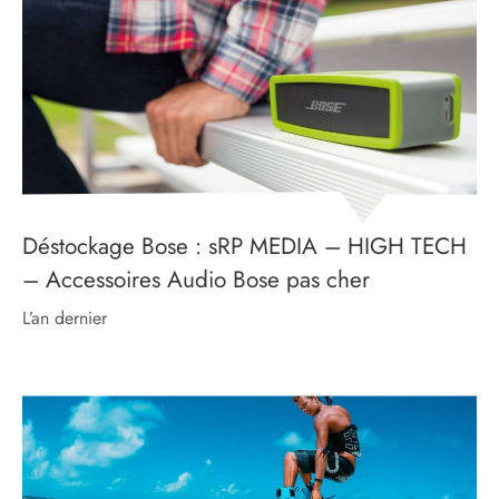
Déstockage Bose : sRP MEDIA – HIGH TECH
– Accessoires Audio Bose pas cher
l’an dernier