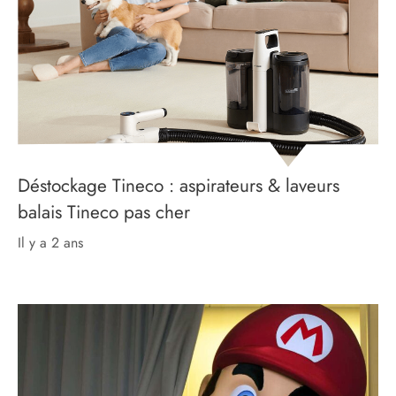
Déstockage Tineco : aspirateurs & laveurs
balais Tineco pas cher
il y a 2 ans