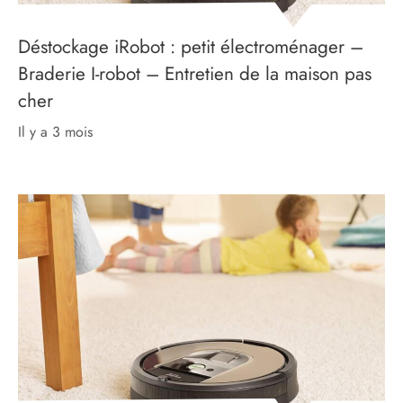
Déstockage iRobot : petit électroménager –
Braderie I-robot – Entretien de la maison pas
cher
il y a 3 mois