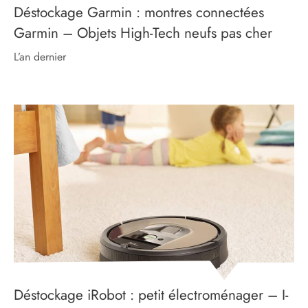
Déstockage Garmin : montres connectées
Garmin – Objets High-Tech neufs pas cher
l’an dernier
Déstockage iRobot : petit électroménager – I-