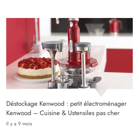
Déstockage Kenwood : petit électroménager
Kenwood – Cuisine & Ustensiles pas cher
il y a 9 mois