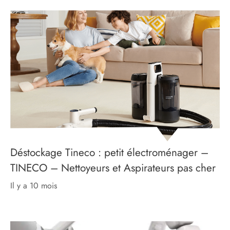
Déstockage Tineco : petit électroménager –
TINECO – Nettoyeurs et Aspirateurs pas cher
il y a 10 mois