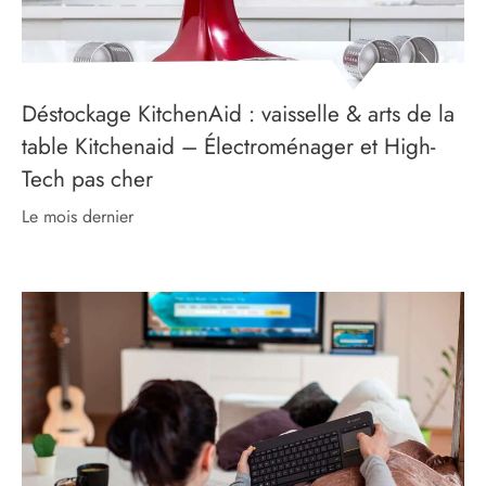
Déstockage KitchenAid : vaisselle & arts de la
table Kitchenaid – Électroménager et High-
Tech pas cher
le mois dernier