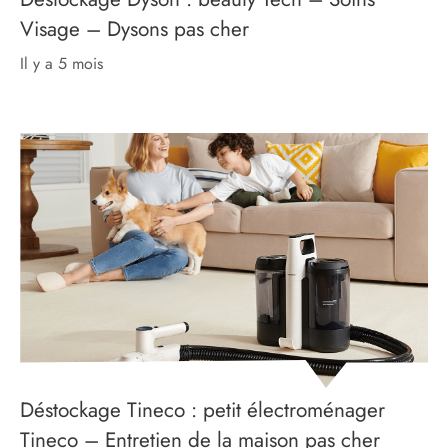
Visage – Dysons pas cher
il y a 5 mois
Déstockage Tineco : petit électroménager
Tineco – Entretien de la maison pas cher