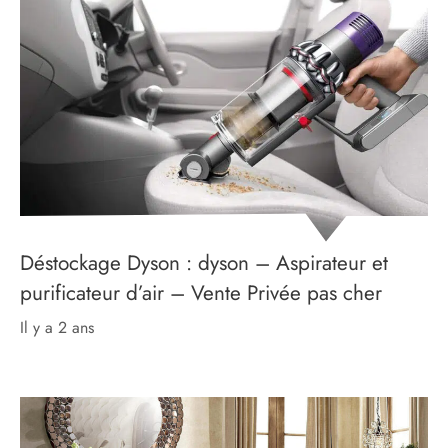
Déstockage Dyson : dyson – Aspirateur et
purificateur d’air – Vente Privée pas cher
il y a 2 ans