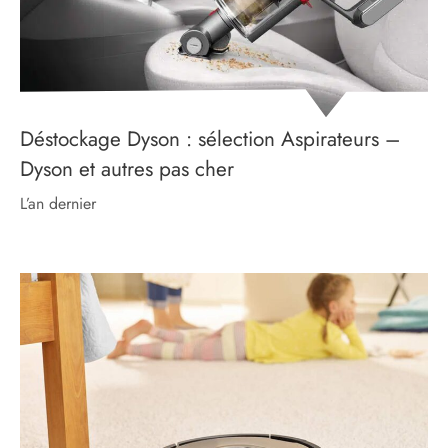
Déstockage Dyson : sélection Aspirateurs –
Dyson et autres pas cher
l’an dernier