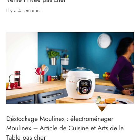
il y a 4 semaines
Déstockage Moulinex : électroménager
Moulinex – Article de Cuisine et Arts de la
Table pas cher