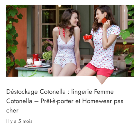
Déstockage Cotonella : lingerie Femme
Cotonella – Prêt-à-porter et Homewear pas
cher
il y a 5 mois