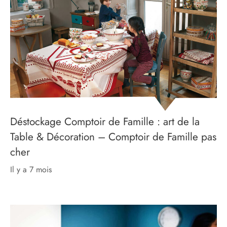
Déstockage Comptoir de Famille : art de la
Table & Décoration – Comptoir de Famille pas
cher
il y a 7 mois