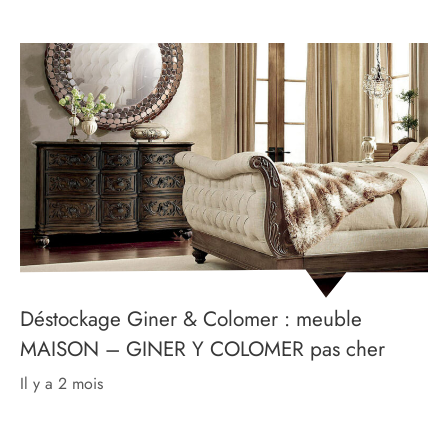
Déstockage Giner & Colomer : meuble
MAISON – GINER Y COLOMER pas cher
il y a 2 mois