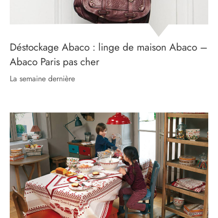
Déstockage Abaco : linge de maison Abaco –
Abaco Paris pas cher
la semaine dernière