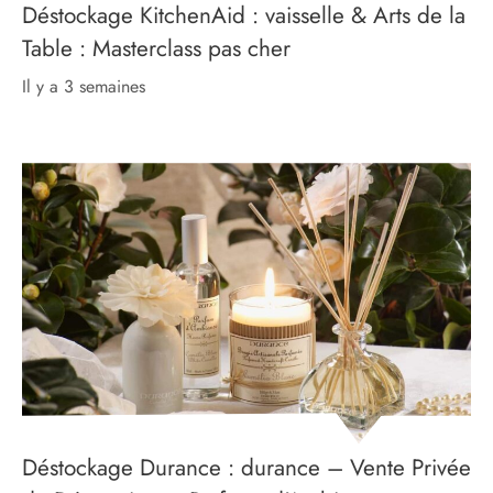
Déstockage KitchenAid : vaisselle & Arts de la
Table : Masterclass pas cher
il y a 3 semaines
Déstockage Durance : durance – Vente Privée