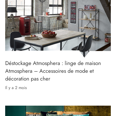
Déstockage Atmosphera : linge de maison
Atmosphera – Accessoires de mode et
décoration pas cher
il y a 2 mois