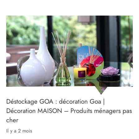
Déstockage GOA : décoration Goa |
Décoration MAISON – Produits ménagers pas
cher
il y a 2 mois