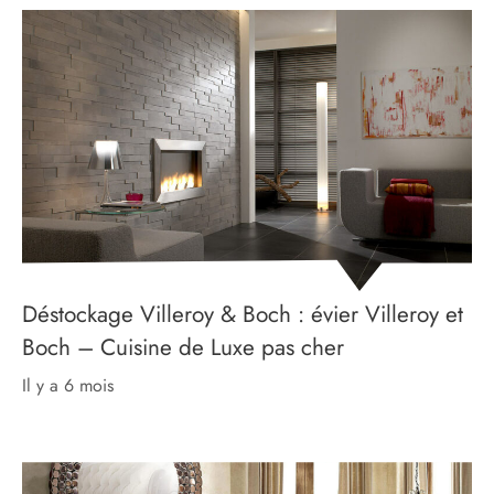
Déstockage Villeroy & Boch : évier Villeroy et
Boch – Cuisine de Luxe pas cher
il y a 6 mois