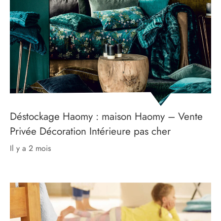
Déstockage Haomy : maison Haomy – Vente
Privée Décoration Intérieure pas cher
il y a 2 mois