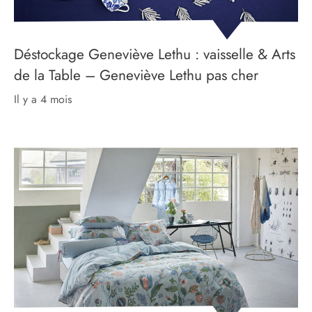
Déstockage Geneviève Lethu : vaisselle & Arts
de la Table – Geneviève Lethu pas cher
il y a 4 mois