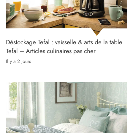
Déstockage Tefal : vaisselle & arts de la table
Tefal – Articles culinaires pas cher
il y a 2 jours