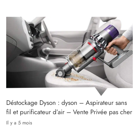
Déstockage Dyson : dyson – Aspirateur sans
fil et purificateur d’air – Vente Privée pas cher
il y a 5 mois