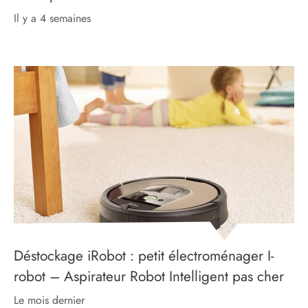
il y a 4 semaines
Déstockage iRobot : petit électroménager I-
robot – Aspirateur Robot Intelligent pas cher
le mois dernier