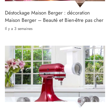
Déstockage Maison Berger : décoration
Maison Berger – Beauté et Bien-être pas cher
il y a 3 semaines