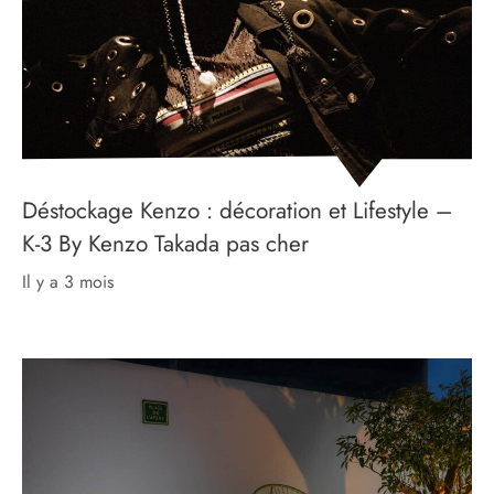
Déstockage Kenzo : décoration et Lifestyle –
K-3 By Kenzo Takada pas cher
il y a 3 mois