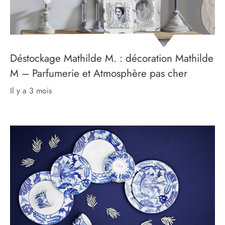
Déstockage Mathilde M. : décoration Mathilde
M – Parfumerie et Atmosphère pas cher
il y a 3 mois