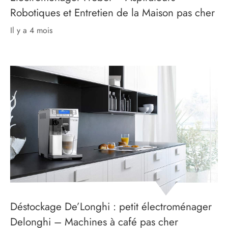
Robotiques et Entretien de la Maison pas cher
il y a 4 mois
Déstockage De’Longhi : petit électroménager
Delonghi – Machines à café pas cher