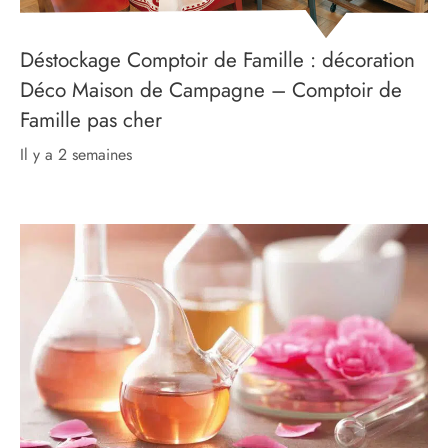
Déstockage Comptoir de Famille : décoration
Déco Maison de Campagne – Comptoir de
Famille pas cher
il y a 2 semaines