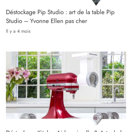
Déstockage Pip Studio : art de la table Pip
Studio – Yvonne Ellen pas cher
il y a 4 mois