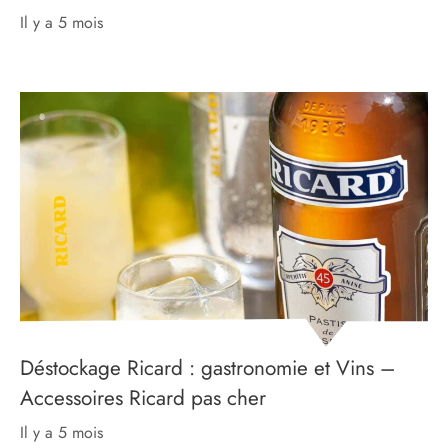
il y a 5 mois
Déstockage Ricard : gastronomie et Vins –
Accessoires Ricard pas cher
il y a 5 mois