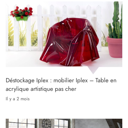
Déstockage Iplex : mobilier Iplex – Table en
acrylique artistique pas cher
il y a 2 mois