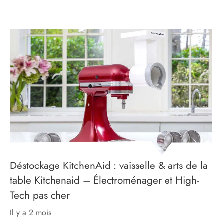
Déstockage KitchenAid : vaisselle & arts de la
table Kitchenaid – Électroménager et High-
Tech pas cher
il y a 2 mois