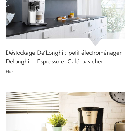
Déstockage De’Longhi : petit électroménager
Delonghi – Espresso et Café pas cher
hier