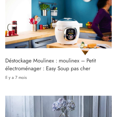
Déstockage Moulinex : moulinex – Petit
électroménager : Easy Soup pas cher
il y a 7 mois