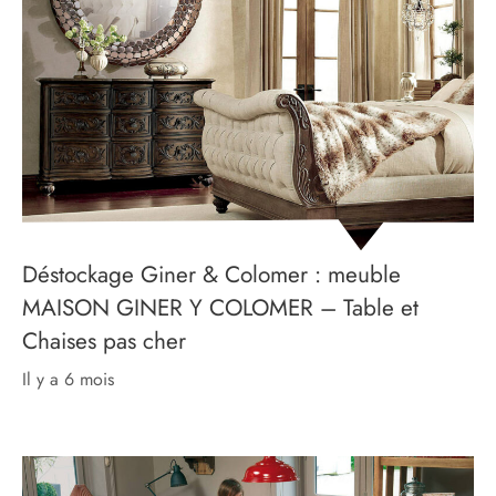
Déstockage Giner & Colomer : meuble
MAISON GINER Y COLOMER – Table et
Chaises pas cher
il y a 6 mois