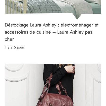
Déstockage Laura Ashley : électroménager et
accessoires de cuisine – Laura Ashley pas
cher
il y a 5 jours