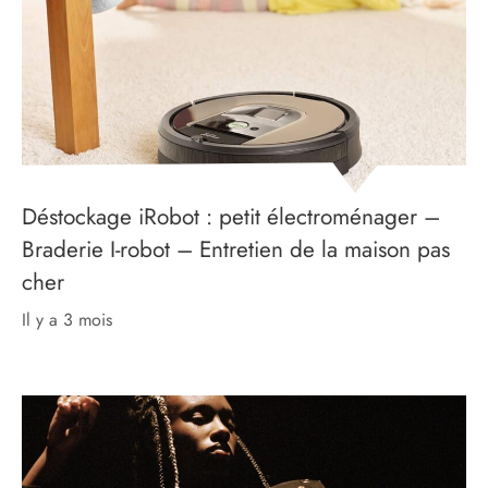
Déstockage iRobot : petit électroménager –
Braderie I-robot – Entretien de la maison pas
cher
il y a 3 mois