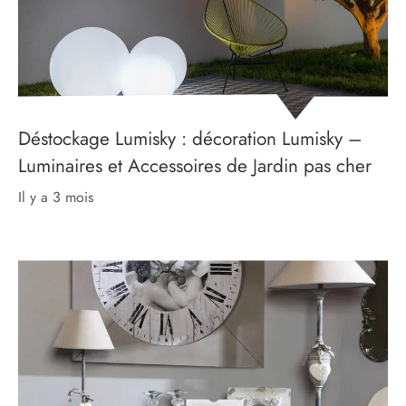
Déstockage Lumisky : décoration Lumisky –
Luminaires et Accessoires de Jardin pas cher
il y a 3 mois