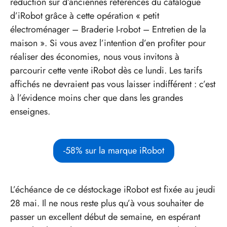
réduction sur d’anciennes références du catalogue
d’iRobot grâce à cette opération « petit
électroménager – Braderie I-robot – Entretien de la
maison ». Si vous avez l’intention d’en profiter pour
réaliser des économies, nous vous invitons à
parcourir cette vente iRobot dès ce lundi. Les tarifs
affichés ne devraient pas vous laisser indifférent : c’est
à l’évidence moins cher que dans les grandes
enseignes.
-58% sur la marque iRobot
L’échéance de ce déstockage iRobot est fixée au jeudi
28 mai. Il ne nous reste plus qu’à vous souhaiter de
passer un excellent début de semaine, en espérant