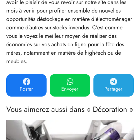
avoir le plaisir de vous revoir sur notre site dans les
mois à venir pour profiter ensemble de nouvelles
opportunités déstockage en matière d’électroménager
comme d’autres sur-stocks invendus. C’est comme
vous le voyez le meilleur moyen de réaliser des
économies sur vos achats en ligne pour la fête des
mères, notamment en matière de high-tech ou de
meubles.
Poster
Envoyer
Partager
Vous aimerez aussi dans « Décoration »