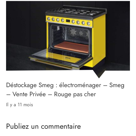
Déstockage Smeg : électroménager – Smeg
– Vente Privée – Rouge pas cher
il y a 11 mois
Publiez un commentaire