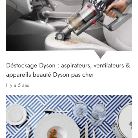
Déstockage Dyson : aspirateurs, ventilateurs &
appareils beauté Dyson pas cher
il y a 5 ans