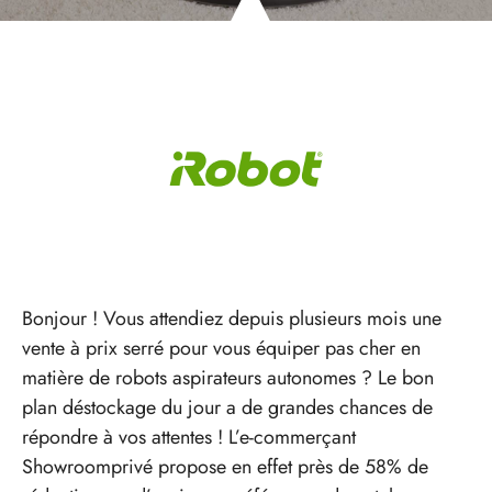
Bonjour ! Vous attendiez depuis plusieurs mois une
vente à prix serré pour vous équiper pas cher en
matière de robots aspirateurs autonomes ? Le bon
plan déstockage du jour a de grandes chances de
répondre à vos attentes ! L’e-commerçant
Showroomprivé propose en effet près de 58% de