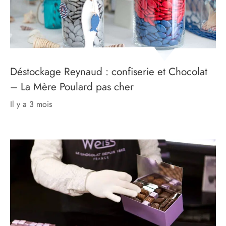
Déstockage Reynaud : confiserie et Chocolat
– La Mère Poulard pas cher
il y a 3 mois