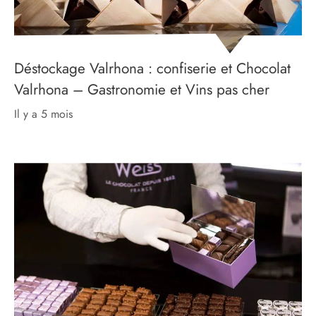
Déstockage Valrhona : confiserie et Chocolat
Valrhona – Gastronomie et Vins pas cher
il y a 5 mois