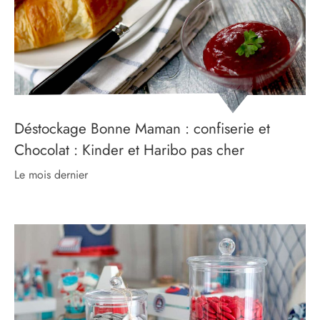
Déstockage Bonne Maman : confiserie et
Chocolat : Kinder et Haribo pas cher
le mois dernier