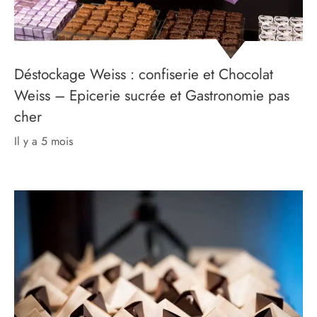
Déstockage Weiss : confiserie et Chocolat
Weiss – Epicerie sucrée et Gastronomie pas
cher
il y a 5 mois