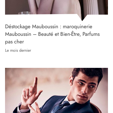
Déstockage Mauboussin : maroquinerie
Mauboussin – Beauté et Bien-Être, Parfums
pas cher
le mois dernier