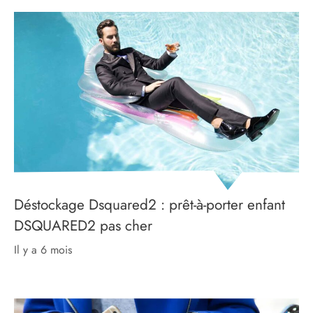
Déstockage Dsquared2 : prêt-à-porter enfant
DSQUARED2 pas cher
il y a 6 mois