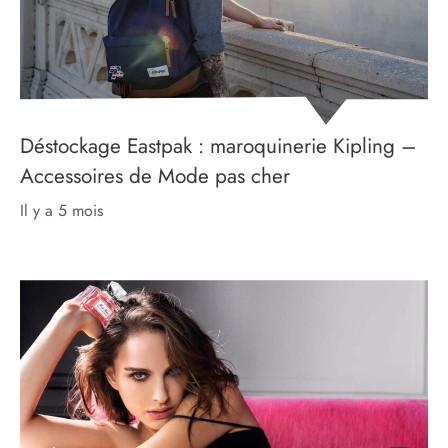
Déstockage Eastpak : maroquinerie Kipling –
Accessoires de Mode pas cher
il y a 5 mois