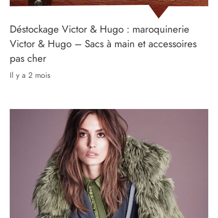
Déstockage Victor & Hugo : maroquinerie
Victor & Hugo – Sacs à main et accessoires
pas cher
il y a 2 mois