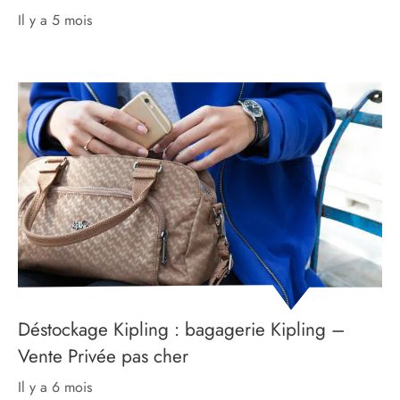
il y a 5 mois
Déstockage Kipling : bagagerie Kipling –
Vente Privée pas cher
il y a 6 mois