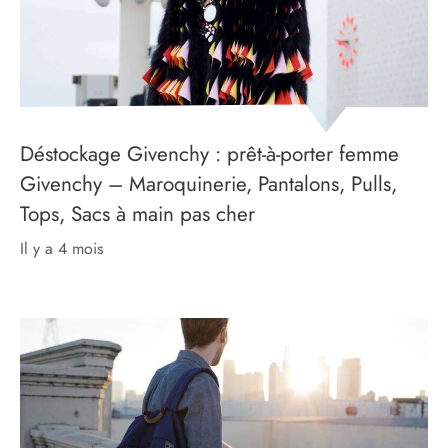
Déstockage Givenchy : prêt-à-porter femme
Givenchy – Maroquinerie, Pantalons, Pulls,
Tops, Sacs à main pas cher
il y a 4 mois