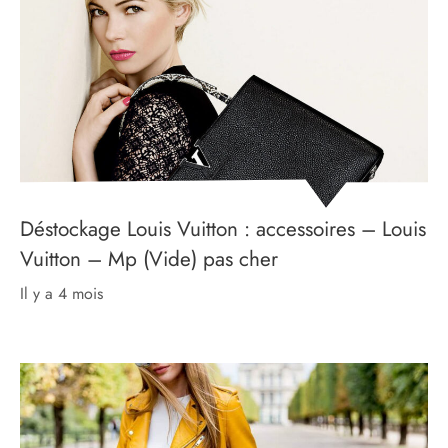
Déstockage Louis Vuitton : accessoires – Louis
Vuitton – Mp (Vide) pas cher
il y a 4 mois