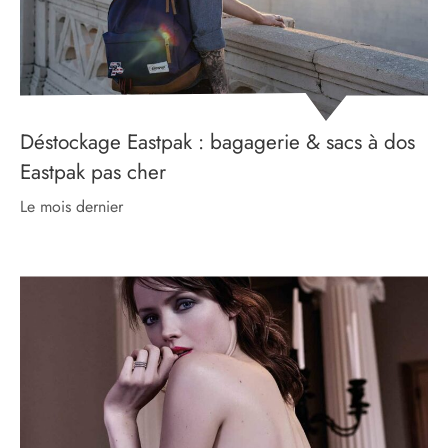
Déstockage Eastpak : bagagerie & sacs à dos
Eastpak pas cher
le mois dernier