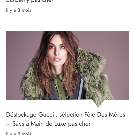
il y a 3 mois
Déstockage Gucci : sélection Fête Des Mères
– Sacs à Main de Luxe pas cher
il y a 3 mois