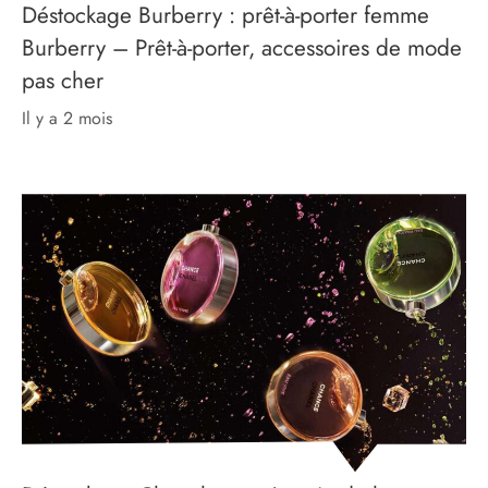
Déstockage Burberry : prêt-à-porter femme
Burberry – Prêt-à-porter, accessoires de mode
pas cher
il y a 2 mois