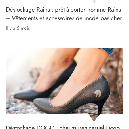
Déstockage Rains : prêt-à-porter homme Rains
– Vêtements et accessoires de mode pas cher
il y a 5 mois
Déstockage DOGO : chaussures casual Dogo