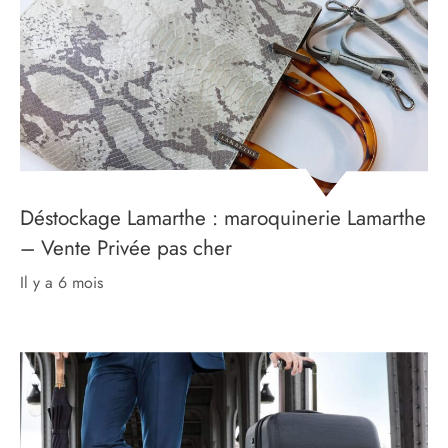
Déstockage Lamarthe : maroquinerie Lamarthe
– Vente Privée pas cher
il y a 6 mois