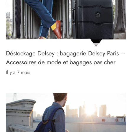
Déstockage Delsey : bagagerie Delsey Paris –
Accessoires de mode et bagages pas cher
il y a 7 mois