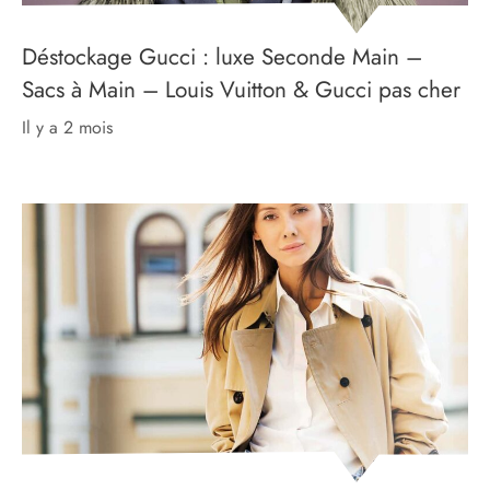
Déstockage Gucci : luxe Seconde Main –
Sacs à Main – Louis Vuitton & Gucci pas cher
il y a 2 mois