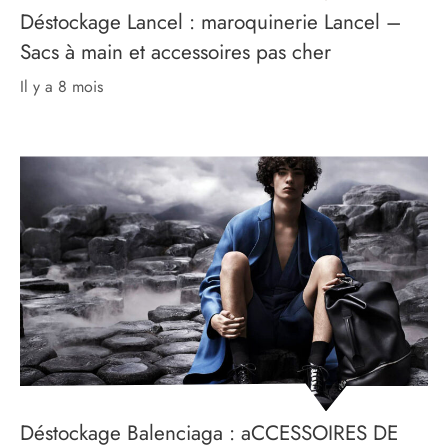
Déstockage Lancel : maroquinerie Lancel –
Sacs à main et accessoires pas cher
il y a 8 mois
Déstockage Balenciaga : aCCESSOIRES DE