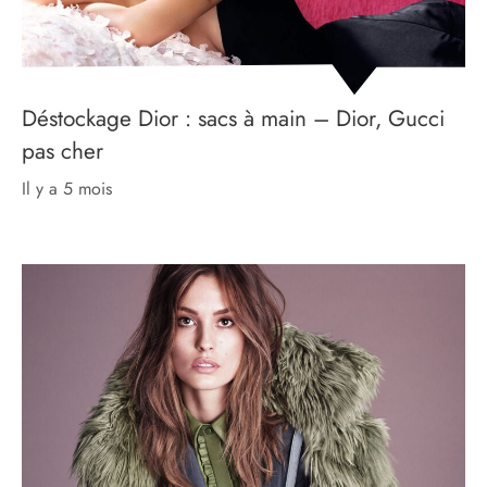
Déstockage Dior : sacs à main – Dior, Gucci
pas cher
il y a 5 mois