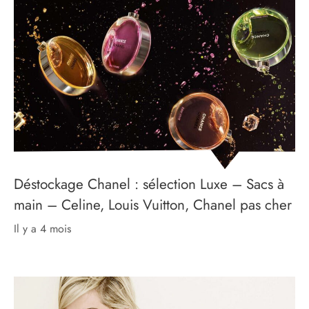
Déstockage Chanel : sélection Luxe – Sacs à
main – Celine, Louis Vuitton, Chanel pas cher
il y a 4 mois