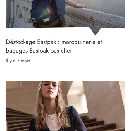
Déstockage Eastpak : maroquinerie et
bagages Eastpak pas cher
il y a 7 mois