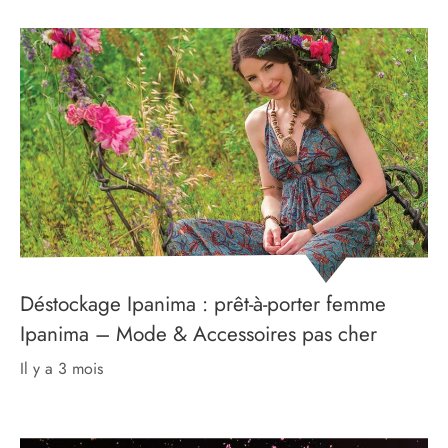
Déstockage Ipanima : prêt-à-porter femme
Ipanima – Mode & Accessoires pas cher
il y a 3 mois