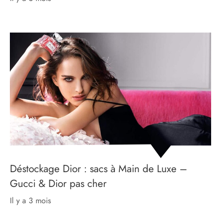
Déstockage Dior : sacs à Main de Luxe –
Gucci & Dior pas cher
il y a 3 mois