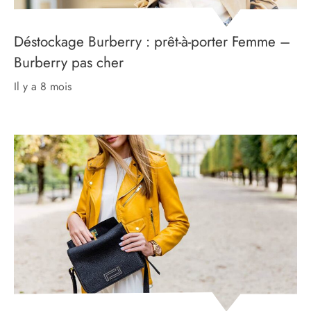
Déstockage Burberry : prêt-à-porter Femme –
Burberry pas cher
il y a 8 mois