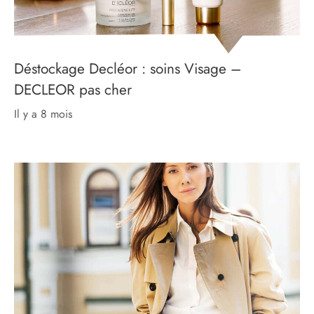
Déstockage Decléor : soins Visage –
DECLEOR pas cher
il y a 8 mois