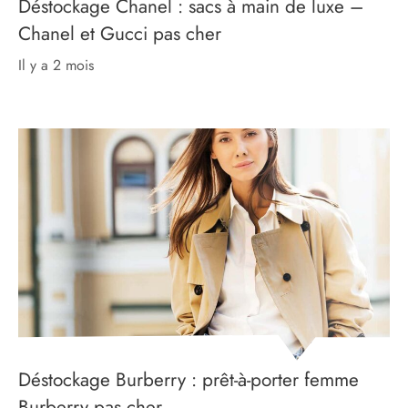
Déstockage Chanel : sacs à main de luxe –
Chanel et Gucci pas cher
il y a 2 mois
Déstockage Burberry : prêt-à-porter femme
Burberry pas cher