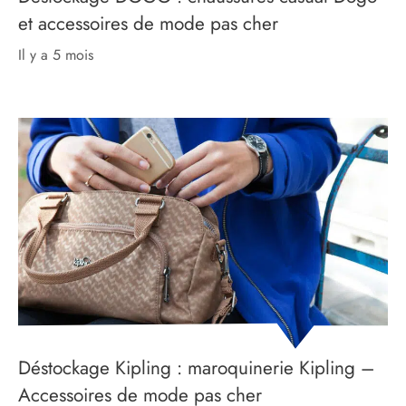
et accessoires de mode pas cher
il y a 5 mois
Déstockage Kipling : maroquinerie Kipling –
Accessoires de mode pas cher