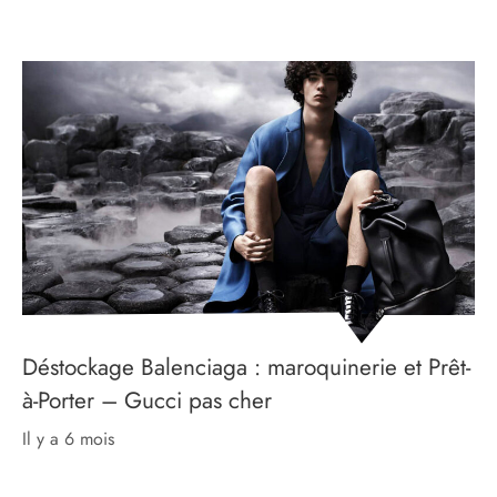
Déstockage Balenciaga : maroquinerie et Prêt-
à-Porter – Gucci pas cher
il y a 6 mois