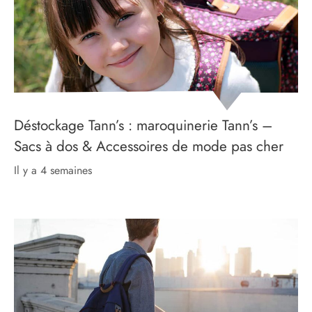
Déstockage Tann’s : maroquinerie Tann’s –
Sacs à dos & Accessoires de mode pas cher
il y a 4 semaines