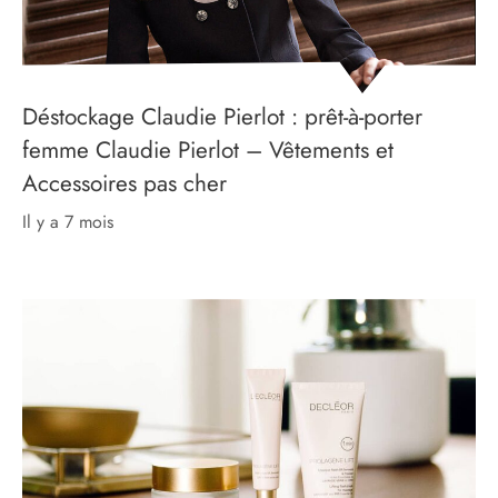
Déstockage Claudie Pierlot : prêt-à-porter
femme Claudie Pierlot – Vêtements et
Accessoires pas cher
il y a 7 mois