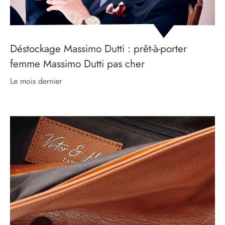
Déstockage Massimo Dutti : prêt-à-porter
femme Massimo Dutti pas cher
le mois dernier