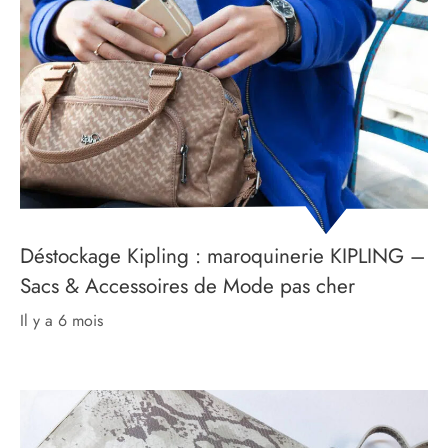
Déstockage Kipling : maroquinerie KIPLING –
Sacs & Accessoires de Mode pas cher
il y a 6 mois