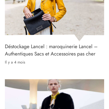
Déstockage Lancel : maroquinerie Lancel –
Authentiques Sacs et Accessoires pas cher
il y a 4 mois