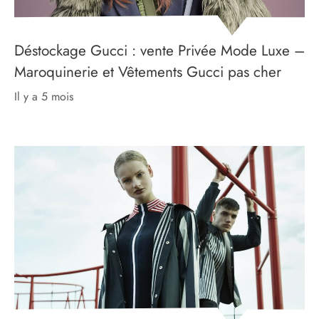
Déstockage Gucci : vente Privée Mode Luxe –
Maroquinerie et Vêtements Gucci pas cher
il y a 5 mois