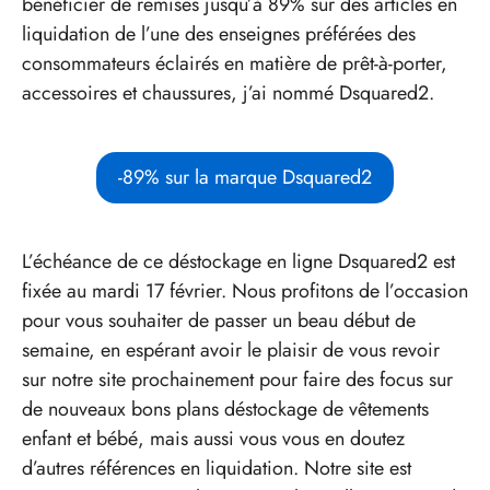
bénéficier de remises jusqu’à 89% sur des articles en
liquidation de l’une des enseignes préférées des
consommateurs éclairés en matière de prêt-à-porter,
accessoires et chaussures, j’ai nommé Dsquared2.
-89% sur la marque Dsquared2
L’échéance de ce déstockage en ligne Dsquared2 est
fixée au mardi 17 février. Nous profitons de l’occasion
pour vous souhaiter de passer un beau début de
semaine, en espérant avoir le plaisir de vous revoir
sur notre site prochainement pour faire des focus sur
de nouveaux bons plans déstockage de vêtements
enfant et bébé, mais aussi vous vous en doutez
d’autres références en liquidation. Notre site est