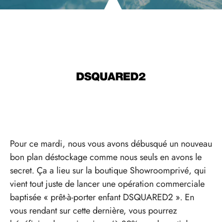
Pour ce mardi, nous vous avons débusqué un nouveau
bon plan déstockage comme nous seuls en avons le
secret. Ça a lieu sur la boutique Showroomprivé, qui
vient tout juste de lancer une opération commerciale
baptisée « prêt-à-porter enfant DSQUARED2 ». En
vous rendant sur cette dernière, vous pourrez