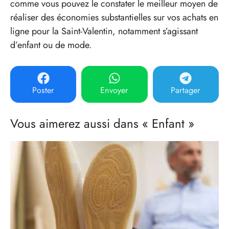
comme vous pouvez le constater le meilleur moyen de
réaliser des économies substantielles sur vos achats en
ligne pour la Saint-Valentin, notamment s’agissant
d’enfant ou de mode.
Poster
Envoyer
Partager
Vous aimerez aussi dans « Enfant »