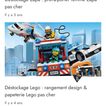
pas cher
il y a 5 ans
Déstockage Lego : rangement design &
papeterie Lego pas cher
il y a 4 ans