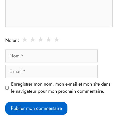
★
★
★
★
★
Noter :
Nom
E-
mail
Enregistrer mon nom, mon e-mail et mon site dans
le navigateur pour mon prochain commentaire.