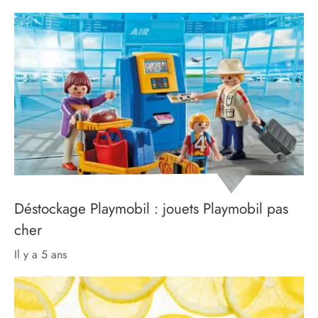
Déstockage Playmobil : jouets Playmobil pas
cher
il y a 5 ans