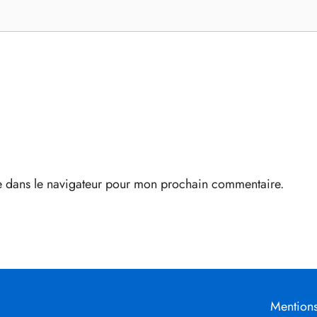
e dans le navigateur pour mon prochain commentaire.
Mentions