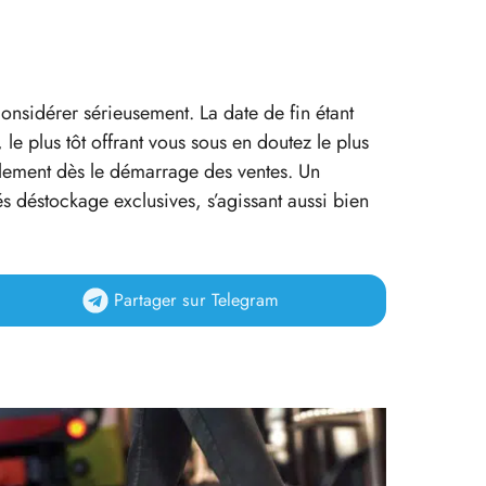
onsidérer sérieusement. La date de fin étant
 plus tôt offrant vous sous en doutez le plus
alement dès le démarrage des ventes. Un
s déstockage exclusives, s’agissant aussi bien
Partager
sur Telegram