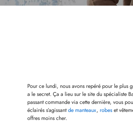
Pour ce lundi, nous avons repéré pour le plu
a le secret. Ça a lieu sur le site du spécialist
passant commande via cette dernière, vous pour
éclairés s’agissant
de manteaux
,
robes
et vêtem
offres moins cher.