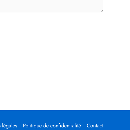
 légales
Politique de confidentialité
Contact