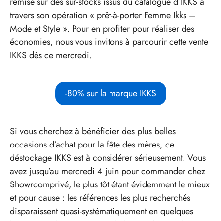
remise sur des sur-stocks issus du catalogue d’IKKS à
travers son opération « prêt-à-porter Femme Ikks –
Mode et Style ». Pour en profiter pour réaliser des
économies, nous vous invitons à parcourir cette vente
IKKS dès ce mercredi.
-80% sur la marque IKKS
Si vous cherchez à bénéficier des plus belles
occasions d’achat pour la fête des mères, ce
déstockage IKKS est à considérer sérieusement. Vous
avez jusqu’au mercredi 4 juin pour commander chez
Showroomprivé, le plus tôt étant évidemment le mieux
et pour cause : les références les plus recherchés
disparaissent quasi-systématiquement en quelques