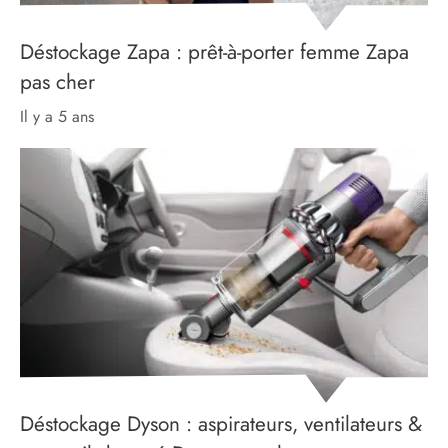
Déstockage Zapa : prêt-à-porter femme Zapa
pas cher
il y a 5 ans
Déstockage Dyson : aspirateurs, ventilateurs &