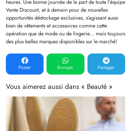
heures. Une bonne journée de la part de toute l’équipe
Vente Discount, et à demain pour de nouvelles
opportunités déstockage exclusives, s’agissant aussi
bien de vêtements et accessoires comme cette
opération que de mode ou de lingerie… mais toujours
des plus belles marques disponibles sur le marché!
Poster
Envoyer
Partager
Vous aimerez aussi dans « Beauté »