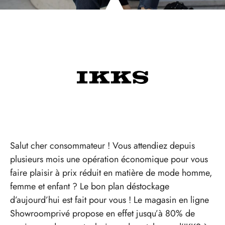
Salut cher consommateur ! Vous attendiez depuis
plusieurs mois une opération économique pour vous
faire plaisir à prix réduit en matière de mode homme,
femme et enfant ? Le bon plan déstockage
d’aujourd’hui est fait pour vous ! Le magasin en ligne
Showroomprivé propose en effet jusqu’à 80% de