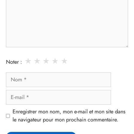
★
★
★
★
★
Noter :
Nom
E-
mail
Enregistrer mon nom, mon e-mail et mon site dans
le navigateur pour mon prochain commentaire.