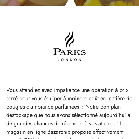
Vous attendiez avec impatience une opération à prix
serré pour vous équiper à moindre coût en matière de
bougies d’ambiance parfumées ? Notre bon plan
déstockage que nous avons sélectionné aujourd’hui a
de grandes chances de répondre à vos attentes ! Le
magasin en ligne Bazarchic propose effectivement