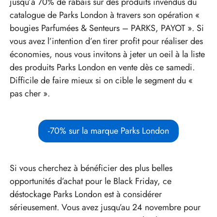
jusqu’à 70% de rabais sur des produits invendus du
catalogue de Parks London à travers son opération «
bougies Parfumées & Senteurs – PARKS, PAYOT ». Si
vous avez l’intention d’en tirer profit pour réaliser des
économies, nous vous invitons à jeter un oeil à la liste
des produits Parks London en vente dès ce samedi.
Difficile de faire mieux si on cible le segment du «
pas cher ».
-70% sur la marque Parks London
Si vous cherchez à bénéficier des plus belles
opportunités d’achat pour le Black Friday, ce
déstockage Parks London est à considérer
sérieusement. Vous avez jusqu’au 24 novembre pour