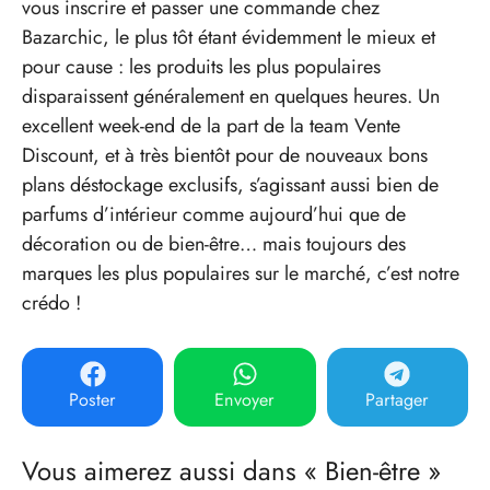
vous inscrire et passer une commande chez
Bazarchic, le plus tôt étant évidemment le mieux et
pour cause : les produits les plus populaires
disparaissent généralement en quelques heures. Un
excellent week-end de la part de la team Vente
Discount, et à très bientôt pour de nouveaux bons
plans déstockage exclusifs, s’agissant aussi bien de
parfums d’intérieur comme aujourd’hui que de
décoration ou de bien-être… mais toujours des
marques les plus populaires sur le marché, c’est notre
crédo !
Poster
Envoyer
Partager
Vous aimerez aussi dans « Bien-être »