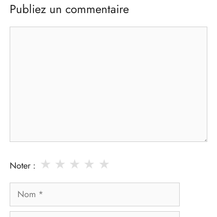
Publiez un commentaire
Commentaire
★
★
★
★
★
Noter :
Nom