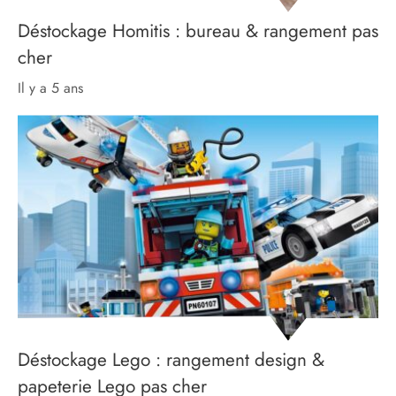
Déstockage Homitis : bureau & rangement pas
cher
il y a 5 ans
Déstockage Lego : rangement design &
papeterie Lego pas cher