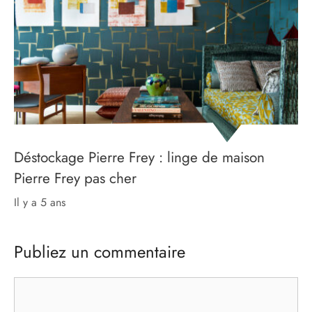
Déstockage Pierre Frey : linge de maison
Pierre Frey pas cher
il y a 5 ans
Publiez un commentaire
Commentaire