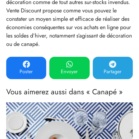
décoration comme de tout autres sur-stocks invendus.
Vente Discount propose comme vous pouvez le
constater un moyen simple et efficace de réaliser des
économies conséquentes sur vos achats en ligne pour
les soldes d’hiver, notamment s’agissant de décoration
ou de canapé.
Poster
Envoyer
Partager
Vous aimerez aussi dans « Canapé »