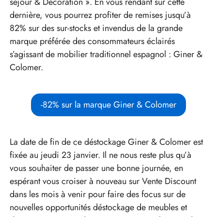
séjour & Décoration ». En vous rendant sur cette
dernière, vous pourrez profiter de remises jusqu’à
82% sur des sur-stocks et invendus de la grande
marque préférée des consommateurs éclairés
s’agissant de mobilier traditionnel espagnol : Giner &
Colomer.
-82% sur la marque Giner & Colomer
La date de fin de ce déstockage Giner & Colomer est
fixée au jeudi 23 janvier. Il ne nous reste plus qu’à
vous souhaiter de passer une bonne journée, en
espérant vous croiser à nouveau sur Vente Discount
dans les mois à venir pour faire des focus sur de
nouvelles opportunités déstockage de meubles et