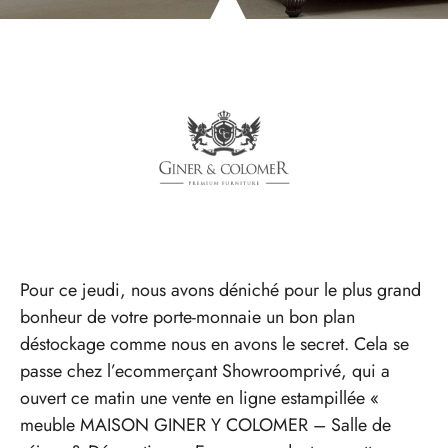
Pour ce jeudi, nous avons déniché pour le plus grand
bonheur de votre porte-monnaie un bon plan
déstockage comme nous en avons le secret. Cela se
passe chez l’ecommerçant Showroomprivé, qui a
ouvert ce matin une vente en ligne estampillée «
meuble MAISON GINER Y COLOMER – Salle de