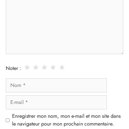
★
★
★
★
★
Noter :
Nom
E-
mail
Enregistrer mon nom, mon e-mail et mon site dans
le navigateur pour mon prochain commentaire.