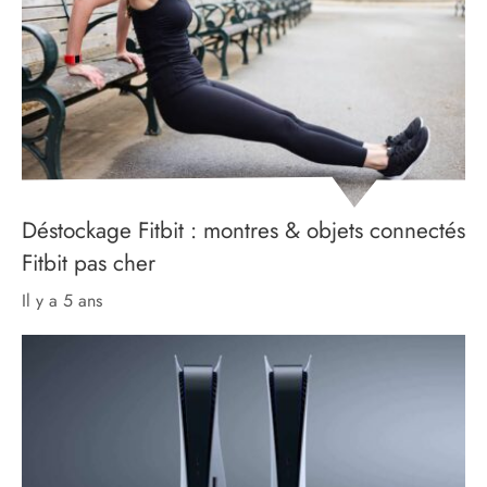
Déstockage Fitbit : montres & objets connectés
Fitbit pas cher
il y a 5 ans