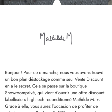
Bonjour ! Pour ce dimanche, nous vous avons trouvé
un bon plan déstockage comme seul Vente Discount
en a le secret. Cela se passe sur la boutique
Showroomprivé, qui vient d’ouvrir une offre discount
labellisée « high-tech reconditionné Mathilde M. ».
Grâce à elle, vous aurez l’occasion de profiter de