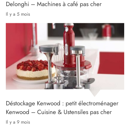
Delonghi – Machines à café pas cher
il y a 5 mois
Déstockage Kenwood : petit électroménager
Kenwood – Cuisine & Ustensiles pas cher
il y a 9 mois