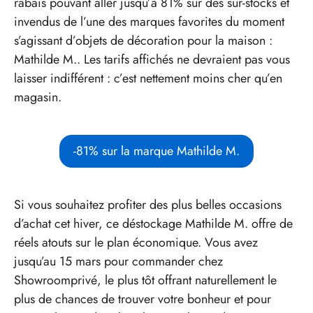
rabais pouvant aller jusqu’à 81% sur des sur-stocks et
invendus de l’une des marques favorites du moment
s’agissant d’objets de décoration pour la maison :
Mathilde M.. Les tarifs affichés ne devraient pas vous
laisser indifférent : c’est nettement moins cher qu’en
magasin.
-81% sur la marque Mathilde M.
Si vous souhaitez profiter des plus belles occasions
d’achat cet hiver, ce déstockage Mathilde M. offre de
réels atouts sur le plan économique. Vous avez
jusqu’au 15 mars pour commander chez
Showroomprivé, le plus tôt offrant naturellement le
plus de chances de trouver votre bonheur et pour