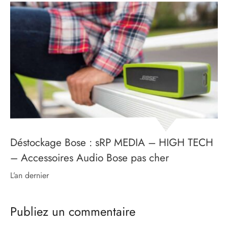
Déstockage Bose : sRP MEDIA – HIGH TECH
– Accessoires Audio Bose pas cher
l’an dernier
Publiez un commentaire