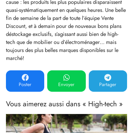
cause : les produits les plus populaires disparaissent
quasi-systématiquement en quelques heures. Une belle
fin de semaine de la part de toute l’équipe Vente
Discount, et à demain pour de nouveaux bons plans
déstockage exclusifs, s’agissant aussi bien de high-
tech que de mobilier ou d’électroménager… mais
toujours des plus belles marques disponibles sur le
marché!
Poster
Envoyer
Partager
Vous aimerez aussi dans « High-tech »