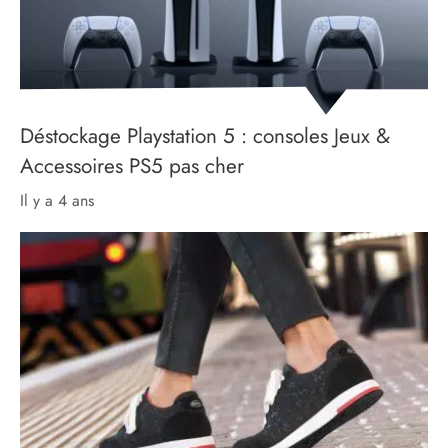
Déstockage Playstation 5 : consoles Jeux &
Accessoires PS5 pas cher
il y a 4 ans