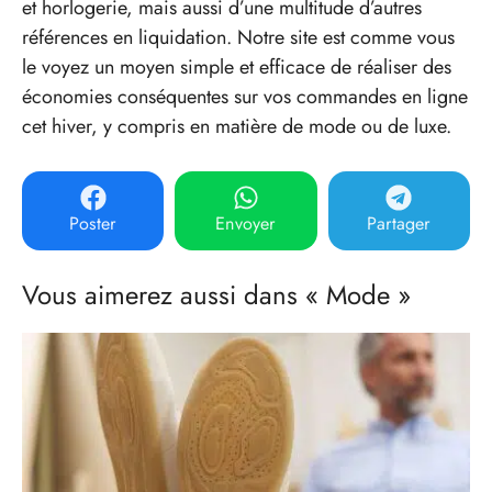
et horlogerie, mais aussi d’une multitude d’autres
références en liquidation. Notre site est comme vous
le voyez un moyen simple et efficace de réaliser des
économies conséquentes sur vos commandes en ligne
cet hiver, y compris en matière de mode ou de luxe.
Poster
Envoyer
Partager
Vous aimerez aussi dans « Mode »