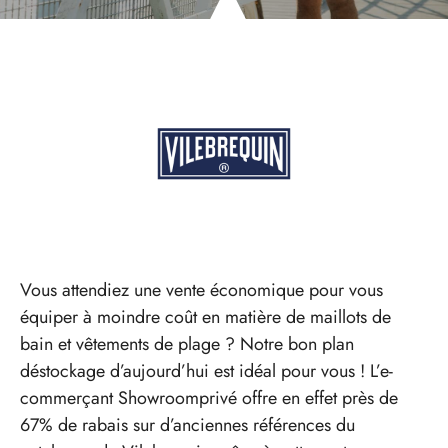
Vous attendiez une vente économique pour vous
équiper à moindre coût en matière de maillots de
bain et vêtements de plage ? Notre bon plan
déstockage d’aujourd’hui est idéal pour vous ! L’e-
commerçant Showroomprivé offre en effet près de
67% de rabais sur d’anciennes références du