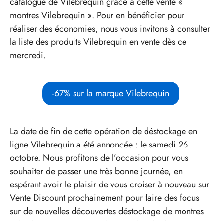
catalogue de Vilebrequin grâce à cette vente «
montres Vilebrequin ». Pour en bénéficier pour
réaliser des économies, nous vous invitons à consulter
la liste des produits Vilebrequin en vente dès ce
mercredi.
-67% sur la marque Vilebrequin
La date de fin de cette opération de déstockage en
ligne Vilebrequin a été annoncée : le samedi 26
octobre. Nous profitons de l’occasion pour vous
souhaiter de passer une très bonne journée, en
espérant avoir le plaisir de vous croiser à nouveau sur
Vente Discount prochainement pour faire des focus
sur de nouvelles découvertes déstockage de montres