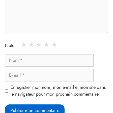
★
★
★
★
★
Noter :
Nom
E-
mail
Enregistrer mon nom, mon e-mail et mon site dans
le navigateur pour mon prochain commentaire.