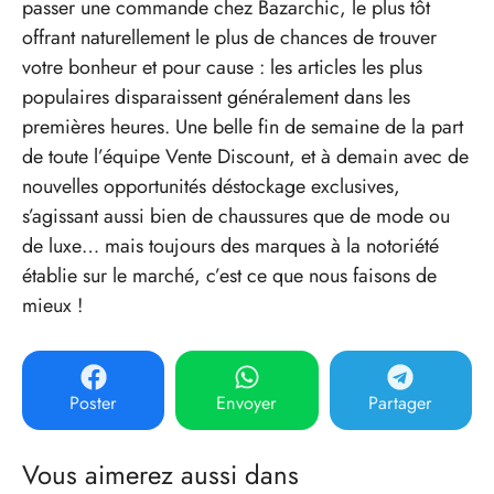
passer une commande chez Bazarchic, le plus tôt
offrant naturellement le plus de chances de trouver
votre bonheur et pour cause : les articles les plus
populaires disparaissent généralement dans les
premières heures. Une belle fin de semaine de la part
de toute l’équipe Vente Discount, et à demain avec de
nouvelles opportunités déstockage exclusives,
s’agissant aussi bien de chaussures que de mode ou
de luxe… mais toujours des marques à la notoriété
établie sur le marché, c’est ce que nous faisons de
mieux !
Poster
Envoyer
Partager
Vous aimerez aussi dans