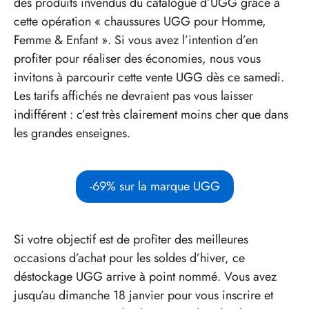
des produits invendus du catalogue d’UGG grâce à
cette opération « chaussures UGG pour Homme,
Femme & Enfant ». Si vous avez l’intention d’en
profiter pour réaliser des économies, nous vous
invitons à parcourir cette vente UGG dès ce samedi.
Les tarifs affichés ne devraient pas vous laisser
indifférent : c’est très clairement moins cher que dans
les grandes enseignes.
-69% sur la marque UGG
Si votre objectif est de profiter des meilleures
occasions d’achat pour les soldes d’hiver, ce
déstockage UGG arrive à point nommé. Vous avez
jusqu’au dimanche 18 janvier pour vous inscrire et