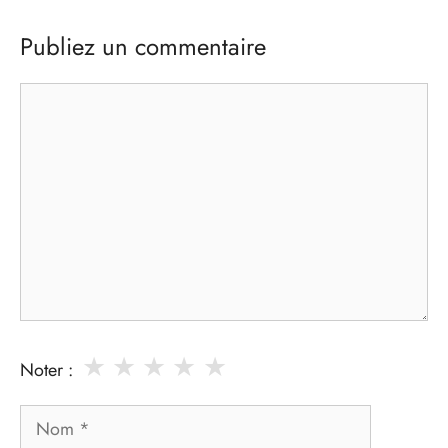
Publiez un commentaire
Commentaire
★
★
★
★
★
Noter :
Nom