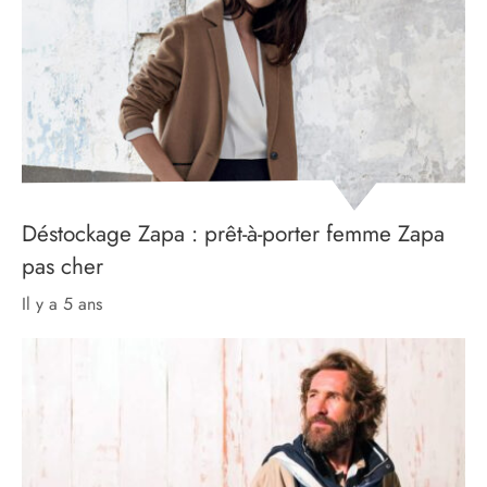
Déstockage Zapa : prêt-à-porter femme Zapa
pas cher
il y a 5 ans