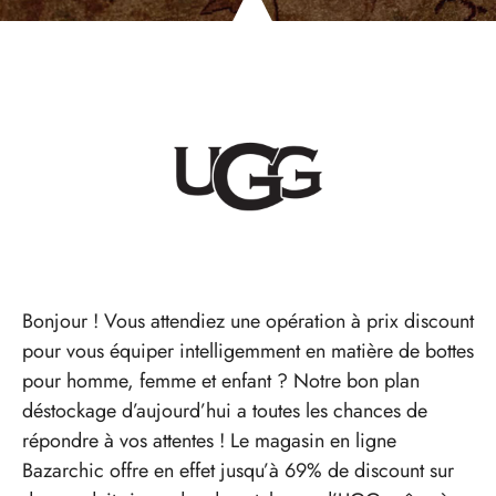
Bonjour ! Vous attendiez une opération à prix discount
pour vous équiper intelligemment en matière de bottes
pour homme, femme et enfant ? Notre bon plan
déstockage d’aujourd’hui a toutes les chances de
répondre à vos attentes ! Le magasin en ligne
Bazarchic offre en effet jusqu’à 69% de discount sur