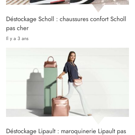
Déstockage Scholl : chaussures confort Scholl
pas cher
il y a 3 ans
Déstockage Lipault : maroquinerie Lipault pas