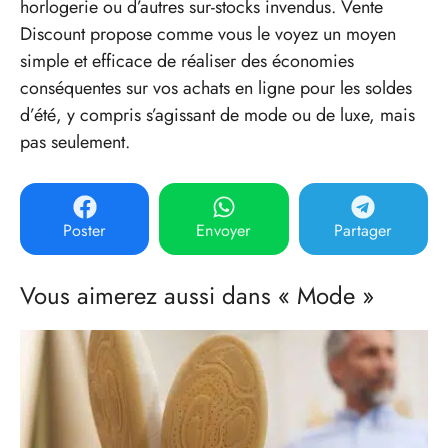
horlogerie ou d’autres sur-stocks invendus. Vente
Discount propose comme vous le voyez un moyen
simple et efficace de réaliser des économies
conséquentes sur vos achats en ligne pour les soldes
d’été, y compris s’agissant de mode ou de luxe, mais
pas seulement.
Poster
Envoyer
Partager
Vous aimerez aussi dans « Mode »