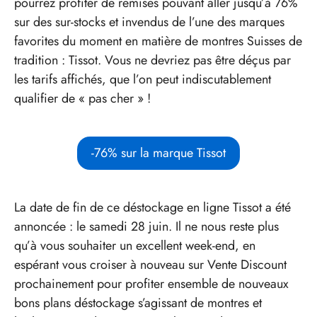
pourrez profiter de remises pouvant aller jusqu’à 76%
sur des sur-stocks et invendus de l’une des marques
favorites du moment en matière de montres Suisses de
tradition : Tissot. Vous ne devriez pas être déçus par
les tarifs affichés, que l’on peut indiscutablement
qualifier de « pas cher » !
-76% sur la marque Tissot
La date de fin de ce déstockage en ligne Tissot a été
annoncée : le samedi 28 juin. Il ne nous reste plus
qu’à vous souhaiter un excellent week-end, en
espérant vous croiser à nouveau sur Vente Discount
prochainement pour profiter ensemble de nouveaux
bons plans déstockage s’agissant de montres et