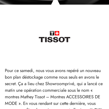
Pour ce samedi, nous vous avons repéré un nouveau
bon plan déstockage comme nous seuls en avons le
secret. Ça a lieu chez Showroomprivé, qui a lancé ce
matin une opération commerciale sous le nom «
montres Mathey Tissot – Montres ACCESSOIRES DE
MODE ». En vous rendant sur cette dernière, vous