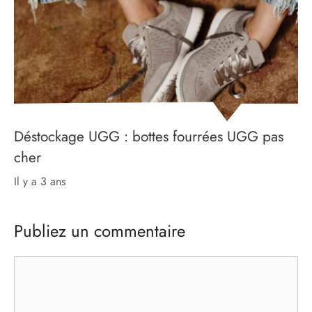
Déstockage UGG : bottes fourrées UGG pas
cher
il y a 3 ans
Publiez un commentaire
Commentaire