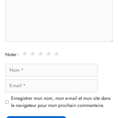
★
★
★
★
★
Noter :
Nom
E-
mail
Enregistrer mon nom, mon e-mail et mon site dans
le navigateur pour mon prochain commentaire.