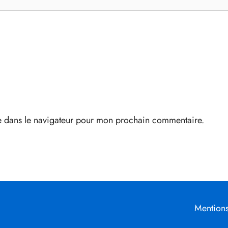
e dans le navigateur pour mon prochain commentaire.
Mentions