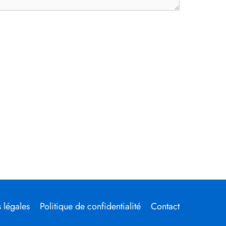
 légales
Politique de confidentialité
Contact