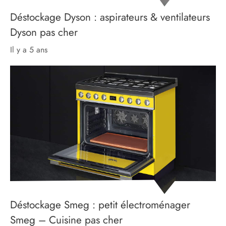
Déstockage Dyson : aspirateurs & ventilateurs
Dyson pas cher
il y a 5 ans
Déstockage Smeg : petit électroménager
Smeg – Cuisine pas cher