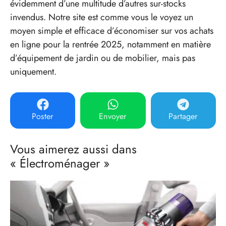
évidemment d’une multitude d’autres sur-stocks
invendus. Notre site est comme vous le voyez un
moyen simple et efficace d’économiser sur vos achats
en ligne pour la rentrée 2025, notamment en matière
d’équipement de jardin ou de mobilier, mais pas
uniquement.
Poster
Envoyer
Partager
Vous aimerez aussi dans
« Électroménager »