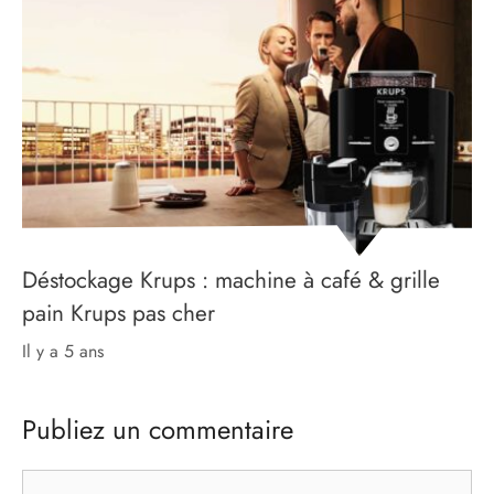
Déstockage Krups : machine à café & grille
pain Krups pas cher
il y a 5 ans
Publiez un commentaire
Commentaire