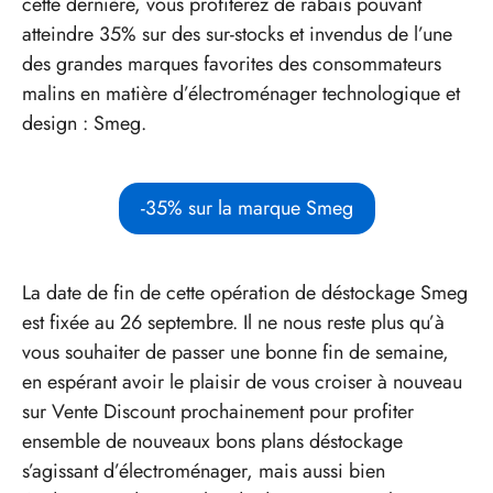
cette dernière, vous profiterez de rabais pouvant
atteindre 35% sur des sur-stocks et invendus de l’une
des grandes marques favorites des consommateurs
malins en matière d’électroménager technologique et
design : Smeg.
-35% sur la marque Smeg
La date de fin de cette opération de déstockage Smeg
est fixée au 26 septembre. Il ne nous reste plus qu’à
vous souhaiter de passer une bonne fin de semaine,
en espérant avoir le plaisir de vous croiser à nouveau
sur Vente Discount prochainement pour profiter
ensemble de nouveaux bons plans déstockage
s’agissant d’électroménager, mais aussi bien