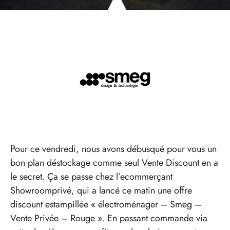
Pour ce vendredi, nous avons débusqué pour vous un
bon plan déstockage comme seul Vente Discount en a
le secret. Ça se passe chez l’ecommerçant
Showroomprivé, qui a lancé ce matin une offre
discount estampillée « électroménager – Smeg –
Vente Privée – Rouge ». En passant commande via