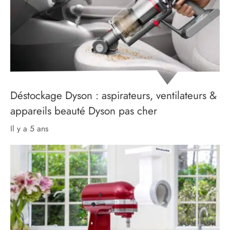
Déstockage Dyson : aspirateurs, ventilateurs &
appareils beauté Dyson pas cher
il y a 5 ans