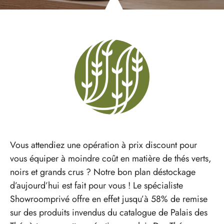
Vous attendiez une opération à prix discount pour
vous équiper à moindre coût en matière de thés verts,
noirs et grands crus ? Notre bon plan déstockage
d’aujourd’hui est fait pour vous ! Le spécialiste
Showroomprivé offre en effet jusqu’à 58% de remise
sur des produits invendus du catalogue de Palais des