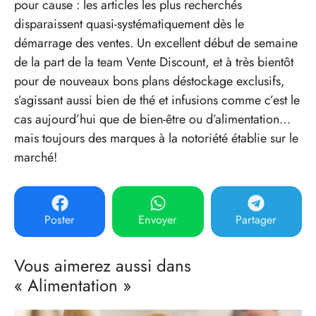
pour cause : les articles les plus recherchés
disparaissent quasi-systématiquement dès le
démarrage des ventes. Un excellent début de semaine
de la part de la team Vente Discount, et à très bientôt
pour de nouveaux bons plans déstockage exclusifs,
s’agissant aussi bien de thé et infusions comme c’est le
cas aujourd’hui que de bien-être ou d’alimentation…
mais toujours des marques à la notoriété établie sur le
marché!
Poster
Envoyer
Partager
Vous aimerez aussi dans
« Alimentation »