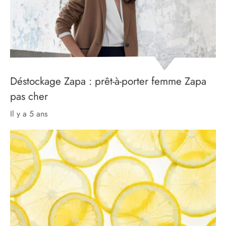
Déstockage Zapa : prêt-à-porter femme Zapa
pas cher
il y a 5 ans