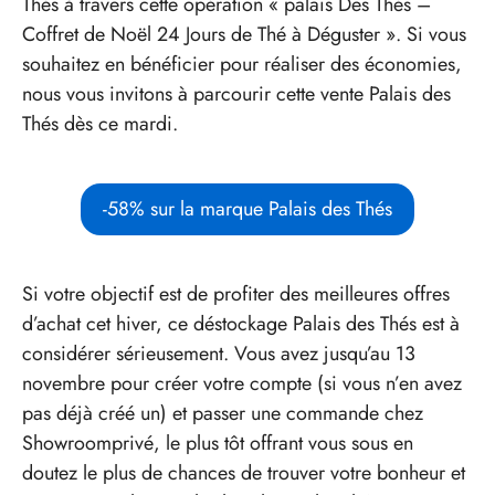
Thés à travers cette opération « palais Des Thés –
Coffret de Noël 24 Jours de Thé à Déguster ». Si vous
souhaitez en bénéficier pour réaliser des économies,
nous vous invitons à parcourir cette vente Palais des
Thés dès ce mardi.
-58% sur la marque Palais des Thés
Si votre objectif est de profiter des meilleures offres
d’achat cet hiver, ce déstockage Palais des Thés est à
considérer sérieusement. Vous avez jusqu’au 13
novembre pour créer votre compte (si vous n’en avez
pas déjà créé un) et passer une commande chez
Showroomprivé, le plus tôt offrant vous sous en
doutez le plus de chances de trouver votre bonheur et