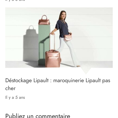
Déstockage Lipault : maroquinerie Lipault pas
cher
il y a 5 ans
Publiez un commentaire