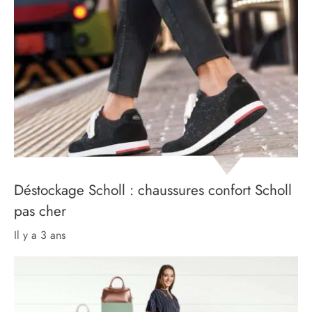
Déstockage Scholl : chaussures confort Scholl
pas cher
il y a 3 ans