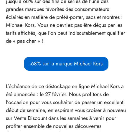
jusqu’à 68% sur des fins de séries de l’une des
grandes marques favorites des consommateurs
éclairés en matière de prêt-à-porter, sacs et montres :
Michael Kors. Vous ne devriez pas être déçus par les
tarifs affichés, que l’on peut indiscutablement qualifier
de « pas cher » !
-68% sur la marque Michael Kors
L’échéance de ce déstockage en ligne Michael Kors a
été annoncée : le 27 février. Nous profitons de
l’occasion pour vous souhaiter de passer un excellent
début de semaine, en espérant vous croiser à nouveau
sur Vente Discount dans les semaines à venir pour
profiter ensemble de nouvelles découvertes