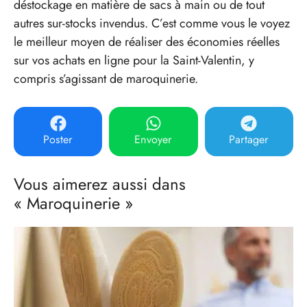
déstockage en matière de sacs à main ou de tout
autres sur-stocks invendus. C’est comme vous le voyez
le meilleur moyen de réaliser des économies réelles
sur vos achats en ligne pour la Saint-Valentin, y
compris s’agissant de maroquinerie.
Poster
Envoyer
Partager
Vous aimerez aussi dans
« Maroquinerie »