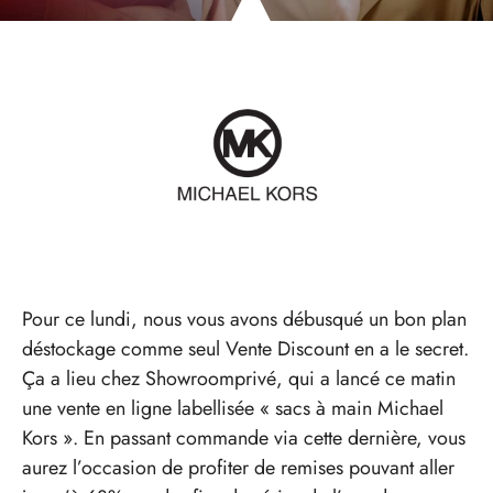
Pour ce lundi, nous vous avons débusqué un bon plan
déstockage comme seul Vente Discount en a le secret.
Ça a lieu chez Showroomprivé, qui a lancé ce matin
une vente en ligne labellisée « sacs à main Michael
Kors ». En passant commande via cette dernière, vous
aurez l’occasion de profiter de remises pouvant aller