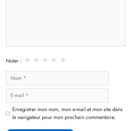
★
★
★
★
★
Noter :
Nom
E-
mail
Enregistrer mon nom, mon e-mail et mon site dans
le navigateur pour mon prochain commentaire.