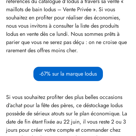
références du catalogue d’Iodus à travers sa vente «
maillots de bain Iodus – Vente Privée ». Si vous
souhaitez en profiter pour réaliser des économies,
nous vous invitons à consulter la liste des produits
Iodus en vente dès ce lundi. Nous sommes prêts à
parier que vous ne serez pas déçu : on ne croise que
rarement des offres moins cher.
-67% sur la marque Iodus
Si vous souhaitez profiter des plus belles occasions
d’achat pour la fête des pères, ce déstockage Iodus
possède de sérieux atouts sur le plan économique. La
date de fin étant fixée au 22 juin, il vous reste 2 ou 3
jours pour créer votre compte et commander chez