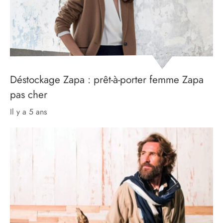
Déstockage Zapa : prêt-à-porter femme Zapa
pas cher
il y a 5 ans