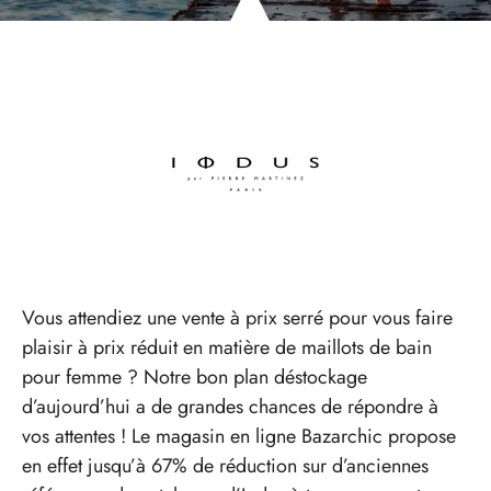
Vous attendiez une vente à prix serré pour vous faire
plaisir à prix réduit en matière de maillots de bain
pour femme ? Notre bon plan déstockage
d’aujourd’hui a de grandes chances de répondre à
vos attentes ! Le magasin en ligne Bazarchic propose
en effet jusqu’à 67% de réduction sur d’anciennes