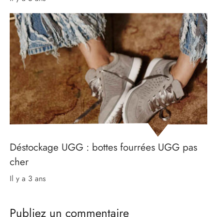
Déstockage UGG : bottes fourrées UGG pas
cher
il y a 3 ans
Publiez un commentaire