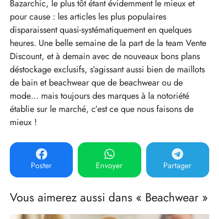
Bazarchic, le plus tôt étant évidemment le mieux et
pour cause : les articles les plus populaires
disparaissent quasi-systématiquement en quelques
heures. Une belle semaine de la part de la team Vente
Discount, et à demain avec de nouveaux bons plans
déstockage exclusifs, s’agissant aussi bien de maillots
de bain et beachwear que de beachwear ou de
mode… mais toujours des marques à la notoriété
établie sur le marché, c’est ce que nous faisons de
mieux !
Poster
Envoyer
Partager
Vous aimerez aussi dans « Beachwear »