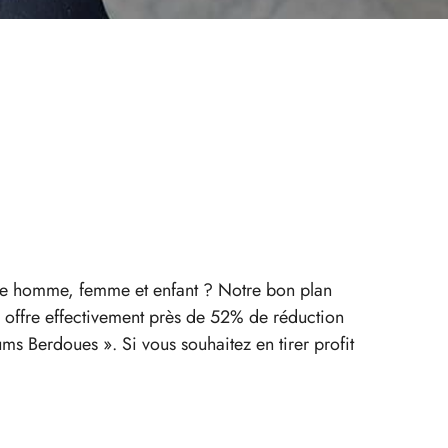
mode homme, femme et enfant ? Notre bon plan
 offre effectivement près de 52% de réduction
s Berdoues ». Si vous souhaitez en tirer profit