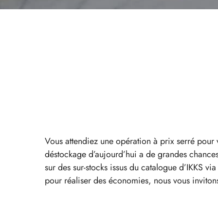
Vous attendiez une opération à prix serré pour
déstockage d’aujourd’hui a de grandes chances 
sur des sur-stocks issus du catalogue d’IKKS v
pour réaliser des économies, nous vous inviton