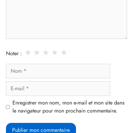
★
★
★
★
★
Noter :
Nom
E-
mail
Enregistrer mon nom, mon e-mail et mon site dans
le navigateur pour mon prochain commentaire.