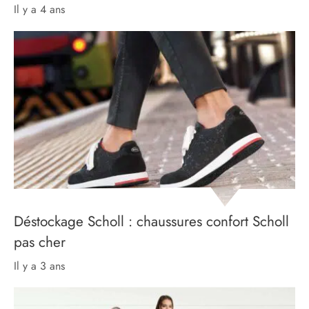
il y a 4 ans
Déstockage Scholl : chaussures confort Scholl
pas cher
il y a 3 ans