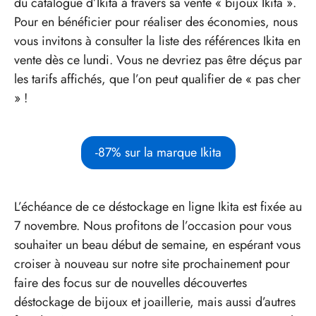
du catalogue d’Ikita à travers sa vente « bijoux Ikita ».
Pour en bénéficier pour réaliser des économies, nous
vous invitons à consulter la liste des références Ikita en
vente dès ce lundi. Vous ne devriez pas être déçus par
les tarifs affichés, que l’on peut qualifier de « pas cher
» !
-87% sur la marque Ikita
L’échéance de ce déstockage en ligne Ikita est fixée au
7 novembre. Nous profitons de l’occasion pour vous
souhaiter un beau début de semaine, en espérant vous
croiser à nouveau sur notre site prochainement pour
faire des focus sur de nouvelles découvertes
déstockage de bijoux et joaillerie, mais aussi d’autres