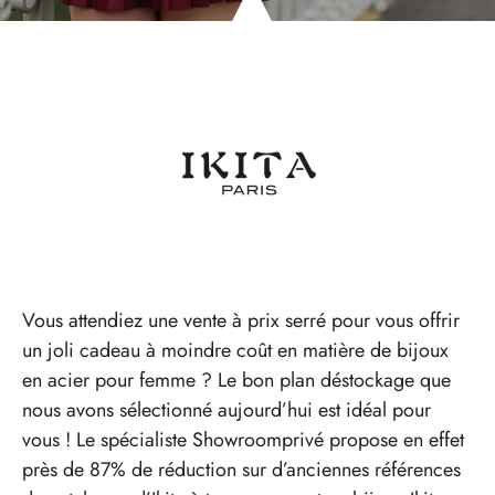
Vous attendiez une vente à prix serré pour vous offrir
un joli cadeau à moindre coût en matière de bijoux
en acier pour femme ? Le bon plan déstockage que
nous avons sélectionné aujourd’hui est idéal pour
vous ! Le spécialiste Showroomprivé propose en effet
près de 87% de réduction sur d’anciennes références