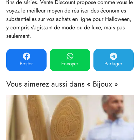
fins de séries. Vente Discount propose comme vous le
voyez le meilleur moyen de réaliser des économies
substantielles sur vos achats en ligne pour Halloween,
y compris s’agissant de mode ou de luxe, mais pas
seulement.
Poster
Envoyer
Partager
Vous aimerez aussi dans « Bijoux »