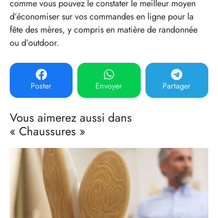
comme vous pouvez le constater le meilleur moyen
d’économiser sur vos commandes en ligne pour la
fête des mères, y compris en matière de randonnée
ou d’outdoor.
Poster
Envoyer
Partager
Vous aimerez aussi dans
« Chaussures »