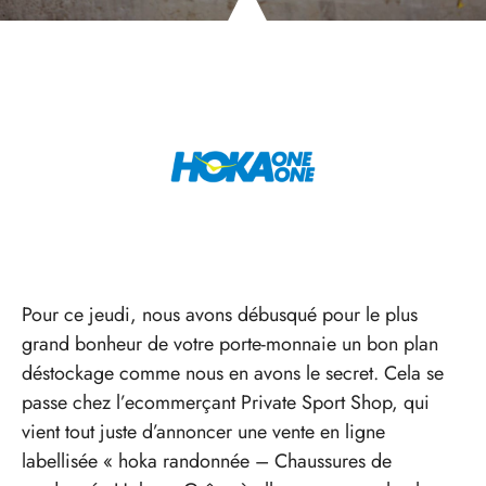
Pour ce jeudi, nous avons débusqué pour le plus
grand bonheur de votre porte-monnaie un bon plan
déstockage comme nous en avons le secret. Cela se
passe chez l’ecommerçant Private Sport Shop, qui
vient tout juste d’annoncer une vente en ligne
labellisée « hoka randonnée – Chaussures de