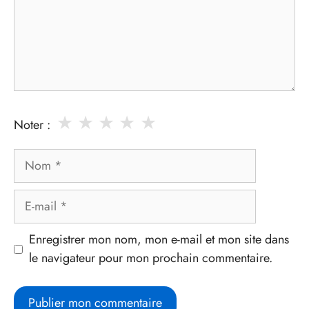
★
★
★
★
★
Noter :
Nom
E-
mail
Enregistrer mon nom, mon e-mail et mon site dans
le navigateur pour mon prochain commentaire.