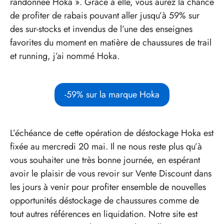
randonnée Hoka ». Grâce à elle, vous aurez la chance
de profiter de rabais pouvant aller jusqu’à 59% sur
des sur-stocks et invendus de l’une des enseignes
favorites du moment en matière de chaussures de trail
et running, j’ai nommé Hoka.
-59% sur la marque Hoka
L’échéance de cette opération de déstockage Hoka est
fixée au mercredi 20 mai. Il ne nous reste plus qu’à
vous souhaiter une très bonne journée, en espérant
avoir le plaisir de vous revoir sur Vente Discount dans
les jours à venir pour profiter ensemble de nouvelles
opportunités déstockage de chaussures comme de
tout autres références en liquidation. Notre site est