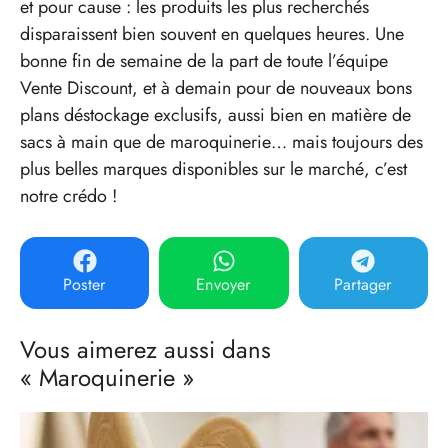
et pour cause : les produits les plus recherchés
disparaissent bien souvent en quelques heures. Une
bonne fin de semaine de la part de toute l’équipe
Vente Discount, et à demain pour de nouveaux bons
plans déstockage exclusifs, aussi bien en matière de
sacs à main que de maroquinerie… mais toujours des
plus belles marques disponibles sur le marché, c’est
notre crédo !
Poster
Envoyer
Partager
Vous aimerez aussi dans
« Maroquinerie »