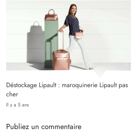
Déstockage Lipault : maroquinerie Lipault pas
cher
il y a 5 ans
Publiez un commentaire