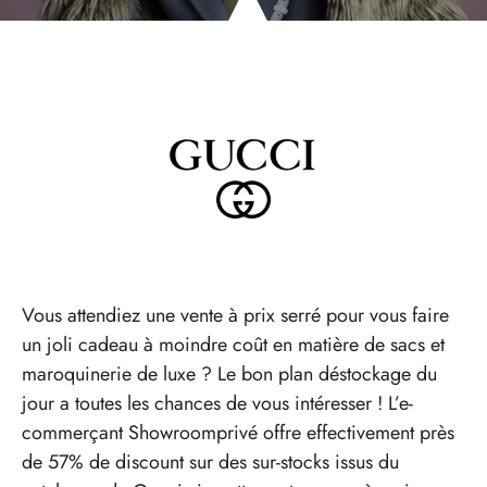
Vous attendiez une vente à prix serré pour vous faire
un joli cadeau à moindre coût en matière de sacs et
maroquinerie de luxe ? Le bon plan déstockage du
jour a toutes les chances de vous intéresser ! L’e-
commerçant Showroomprivé offre effectivement près
de 57% de discount sur des sur-stocks issus du