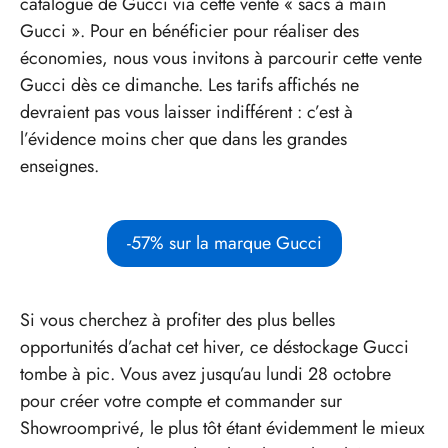
catalogue de Gucci via cette vente « sacs à main
Gucci ». Pour en bénéficier pour réaliser des
économies, nous vous invitons à parcourir cette vente
Gucci dès ce dimanche. Les tarifs affichés ne
devraient pas vous laisser indifférent : c’est à
l’évidence moins cher que dans les grandes
enseignes.
-57% sur la marque Gucci
Si vous cherchez à profiter des plus belles
opportunités d’achat cet hiver, ce déstockage Gucci
tombe à pic. Vous avez jusqu’au lundi 28 octobre
pour créer votre compte et commander sur
Showroomprivé, le plus tôt étant évidemment le mieux