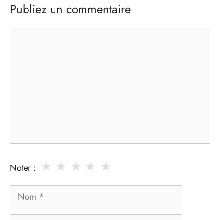
Publiez un commentaire
Commentaire
★
★
★
★
★
Noter :
Nom