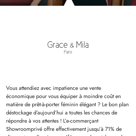
Vous attendiez avec impatience une vente
économique pour vous équiper à moindre coût en
matière de prêt-à-porter féminin élégant ? Le bon plan
déstockage d’aujourd’hui a toutes les chances de
répondre à vos attentes ! L’e-commerçant
Showroomprivé offre effectivement jusqu’à 71% de