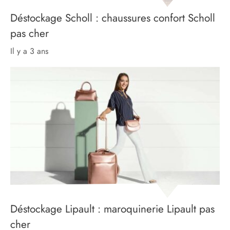
Déstockage Scholl : chaussures confort Scholl
pas cher
il y a 3 ans
Déstockage Lipault : maroquinerie Lipault pas
cher