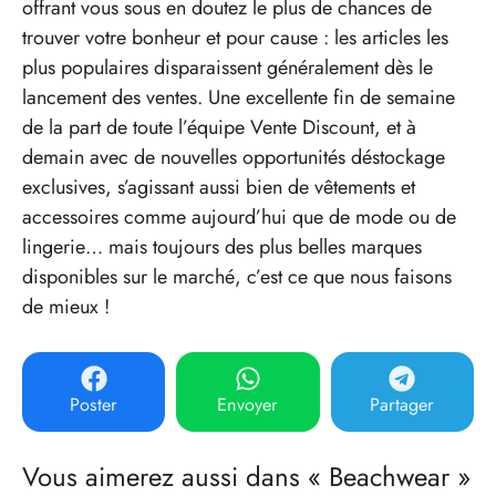
offrant vous sous en doutez le plus de chances de
trouver votre bonheur et pour cause : les articles les
plus populaires disparaissent généralement dès le
lancement des ventes. Une excellente fin de semaine
de la part de toute l’équipe Vente Discount, et à
demain avec de nouvelles opportunités déstockage
exclusives, s’agissant aussi bien de vêtements et
accessoires comme aujourd’hui que de mode ou de
lingerie… mais toujours des plus belles marques
disponibles sur le marché, c’est ce que nous faisons
de mieux !
Poster
Envoyer
Partager
Vous aimerez aussi dans « Beachwear »