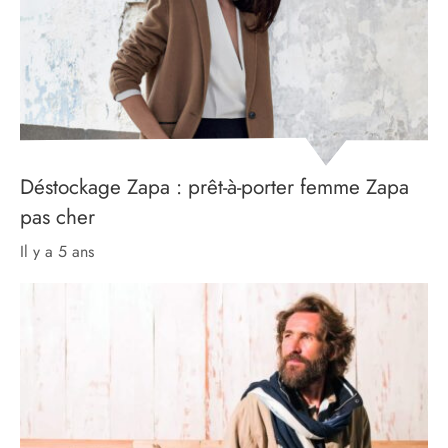
Déstockage Zapa : prêt-à-porter femme Zapa
pas cher
il y a 5 ans