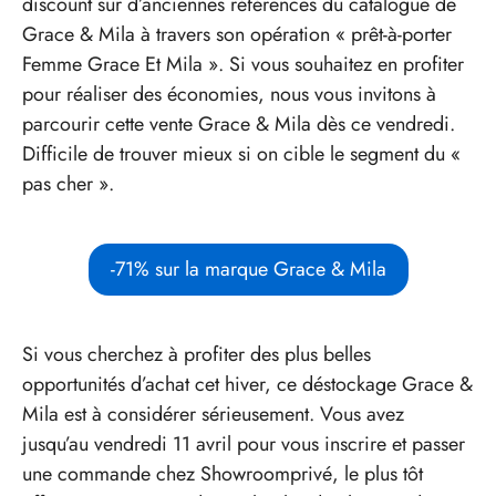
discount sur d’anciennes références du catalogue de
Grace & Mila à travers son opération « prêt-à-porter
Femme Grace Et Mila ». Si vous souhaitez en profiter
pour réaliser des économies, nous vous invitons à
parcourir cette vente Grace & Mila dès ce vendredi.
Difficile de trouver mieux si on cible le segment du «
pas cher ».
-71% sur la marque Grace & Mila
Si vous cherchez à profiter des plus belles
opportunités d’achat cet hiver, ce déstockage Grace &
Mila est à considérer sérieusement. Vous avez
jusqu’au vendredi 11 avril pour vous inscrire et passer
une commande chez Showroomprivé, le plus tôt