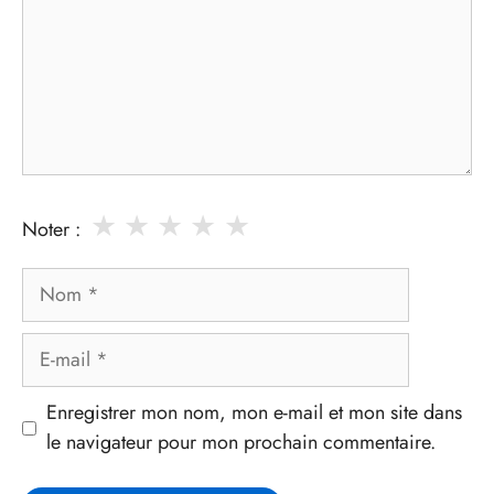
★
★
★
★
★
Noter :
Nom
E-
mail
Enregistrer mon nom, mon e-mail et mon site dans
le navigateur pour mon prochain commentaire.