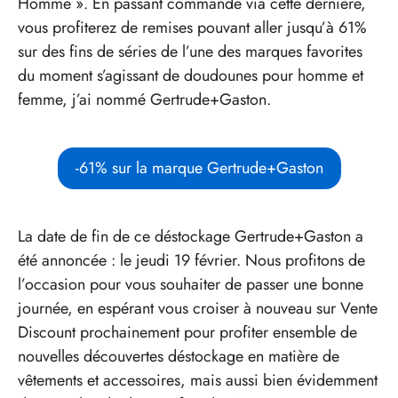
Homme ». En passant commande via cette dernière,
vous profiterez de remises pouvant aller jusqu’à 61%
sur des fins de séries de l’une des marques favorites
du moment s’agissant de doudounes pour homme et
femme, j’ai nommé Gertrude+Gaston.
-61% sur la marque Gertrude+Gaston
La date de fin de ce déstockage Gertrude+Gaston a
été annoncée : le jeudi 19 février. Nous profitons de
l’occasion pour vous souhaiter de passer une bonne
journée, en espérant vous croiser à nouveau sur Vente
Discount prochainement pour profiter ensemble de
nouvelles découvertes déstockage en matière de
vêtements et accessoires, mais aussi bien évidemment