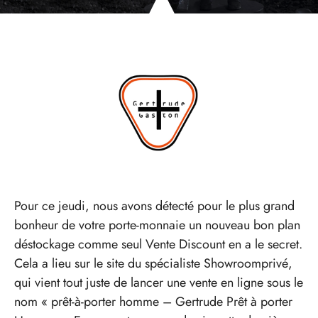
Pour ce jeudi, nous avons détecté pour le plus grand
bonheur de votre porte-monnaie un nouveau bon plan
déstockage comme seul Vente Discount en a le secret.
Cela a lieu sur le site du spécialiste Showroomprivé,
qui vient tout juste de lancer une vente en ligne sous le
nom « prêt-à-porter homme – Gertrude Prêt à porter