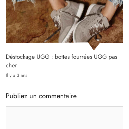
Déstockage UGG : bottes fourrées UGG pas
cher
il y a 3 ans
Publiez un commentaire
Commentaire