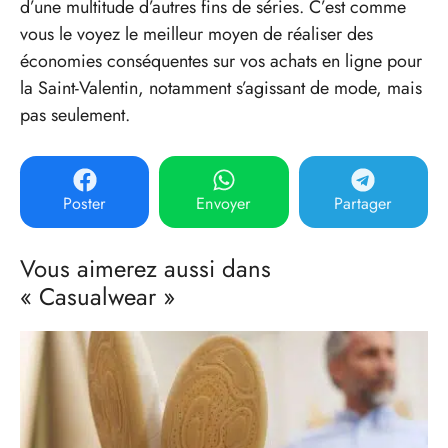
d’une multitude d’autres fins de séries. C’est comme
vous le voyez le meilleur moyen de réaliser des
économies conséquentes sur vos achats en ligne pour
la Saint-Valentin, notamment s’agissant de mode, mais
pas seulement.
Poster
Envoyer
Partager
Vous aimerez aussi dans
« Casualwear »