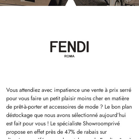
Vous attendiez avec impatience une vente à prix serré
pour vous faire un petit plaisir moins cher en matière
de prêt-à-porter et accessoires de mode ? Le bon plan
déstockage que nous avons sélectionné aujourd’hui
est fait pour vous ! Le spécialiste Showroomprivé
propose en effet près de 47% de rabais sur