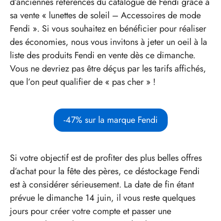
d’anciennes références du catalogue de Fendi grâce à
sa vente « lunettes de soleil – Accessoires de mode
Fendi ». Si vous souhaitez en bénéficier pour réaliser
des économies, nous vous invitons à jeter un oeil à la
liste des produits Fendi en vente dès ce dimanche.
Vous ne devriez pas être déçus par les tarifs affichés,
que l’on peut qualifier de « pas cher » !
-47% sur la marque Fendi
Si votre objectif est de profiter des plus belles offres
d’achat pour la fête des pères, ce déstockage Fendi
est à considérer sérieusement. La date de fin étant
prévue le dimanche 14 juin, il vous reste quelques
jours pour créer votre compte et passer une