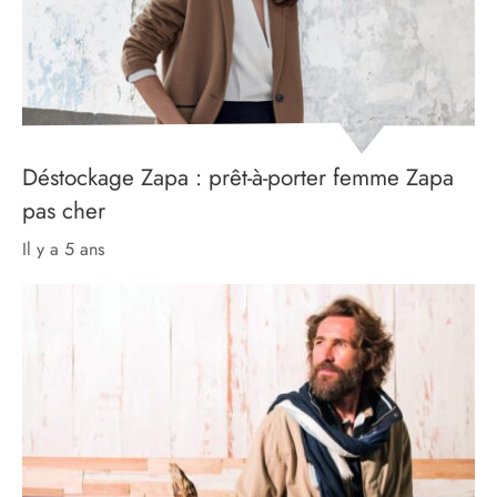
Déstockage Zapa : prêt-à-porter femme Zapa
pas cher
il y a 5 ans