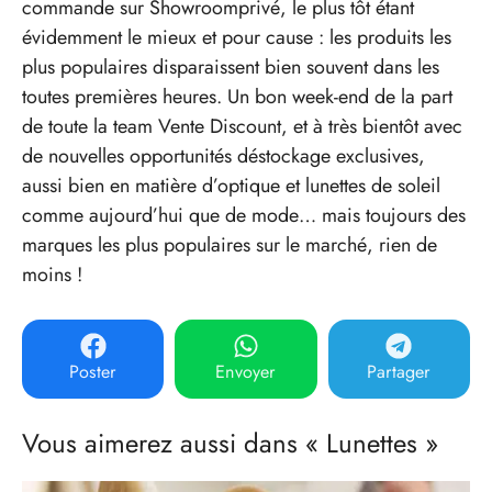
commande sur Showroomprivé, le plus tôt étant
évidemment le mieux et pour cause : les produits les
plus populaires disparaissent bien souvent dans les
toutes premières heures. Un bon week-end de la part
de toute la team Vente Discount, et à très bientôt avec
de nouvelles opportunités déstockage exclusives,
aussi bien en matière d’optique et lunettes de soleil
comme aujourd’hui que de mode… mais toujours des
marques les plus populaires sur le marché, rien de
moins !
Poster
Envoyer
Partager
Vous aimerez aussi dans « Lunettes »