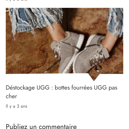
Déstockage UGG : bottes fourrées UGG pas
cher
il y a 3 ans
Publiez un commentaire