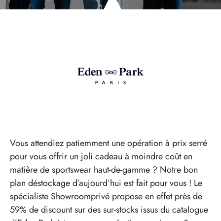
Vous attendiez patiemment une opération à prix serré
pour vous offrir un joli cadeau à moindre coût en
matière de sportswear haut-de-gamme ? Notre bon
plan déstockage d’aujourd’hui est fait pour vous ! Le
spécialiste Showroomprivé propose en effet près de
59% de discount sur des sur-stocks issus du catalogue