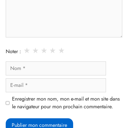
★
★
★
★
★
Noter :
Nom
E-
mail
Enregistrer mon nom, mon e-mail et mon site dans
le navigateur pour mon prochain commentaire.