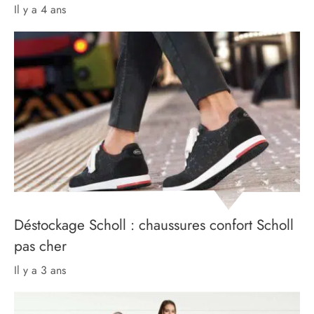
il y a 4 ans
Déstockage Scholl : chaussures confort Scholl
pas cher
il y a 3 ans