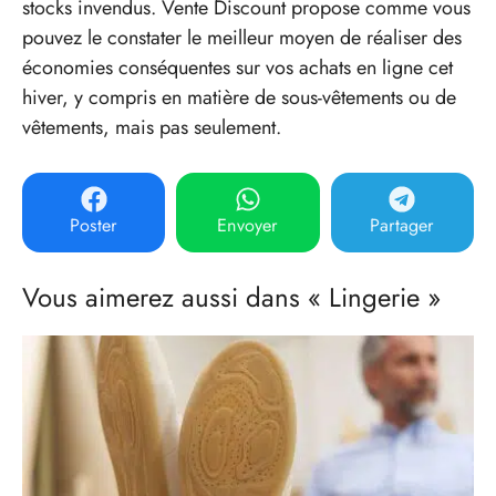
stocks invendus. Vente Discount propose comme vous
pouvez le constater le meilleur moyen de réaliser des
économies conséquentes sur vos achats en ligne cet
hiver, y compris en matière de sous-vêtements ou de
vêtements, mais pas seulement.
Poster
Envoyer
Partager
Vous aimerez aussi dans « Lingerie »