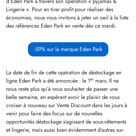
d’Eden Park à travers son opération « pyjamas &
Lingerie ». Pour en tirer profit pour réaliser des
économies, nous vous invitons à jeter un oeil à la liste
des références Eden Park en vente dès ce mardi.
-59% sur la marque Eden Park
La date de fin de cette opération de déstockage en
er
ligne Eden Park a été annoncée : le 1
mars. Il ne
nous reste plus qu’à vous souhaiter de passer une
belle semaine, en espérant avoir le plaisir de vous
croiser à nouveau sur Vente Discount dans les jours à
venir pour faire des focus sur de nouvelles
opportunités déstockage s’agissant de sous-vêtements
et lingerie, mais aussi bien évidemment d’autres sur-