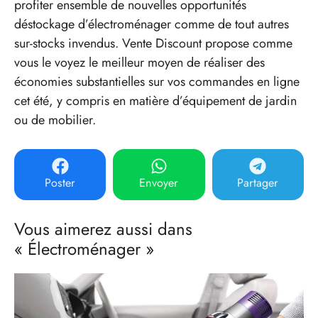
profiter ensemble de nouvelles opportunités
déstockage d’électroménager comme de tout autres
sur-stocks invendus. Vente Discount propose comme
vous le voyez le meilleur moyen de réaliser des
économies substantielles sur vos commandes en ligne
cet été, y compris en matière d’équipement de jardin
ou de mobilier.
Poster
Envoyer
Partager
Vous aimerez aussi dans
« Électroménager »