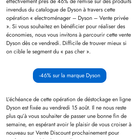
effectivement près de 46% de remise sur des produits
invendus du catalogue de Dyson à travers cette
opération « electroménager – Dyson – Vente privée
». Si vous souhaitez en bénéficier pour réaliser des
économies, nous vous invitons à parcourir cette vente
Dyson dès ce vendredi. Difficile de trouver mieux si
on cible le segment du « pas cher ».
-46% sur la marque Dyson
L’échéance de cette opération de déstockage en ligne
Dyson est fixée au vendredi 15 août. Il ne nous reste
plus qu’à vous souhaiter de passer une bonne fin de
semaine, en espérant avoir le plaisir de vous croiser à
nouveau sur Vente Discount prochainement pour