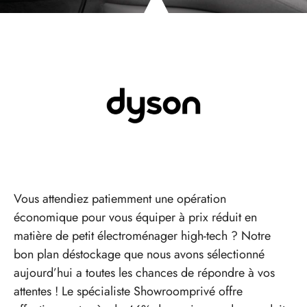
Vous attendiez patiemment une opération
économique pour vous équiper à prix réduit en
matière de petit électroménager high-tech ? Notre
bon plan déstockage que nous avons sélectionné
aujourd’hui a toutes les chances de répondre à vos
attentes ! Le spécialiste Showroomprivé offre