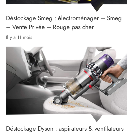
Déstockage Smeg : électroménager – Smeg
– Vente Privée – Rouge pas cher
il y a 11 mois
Déstockage Dyson : aspirateurs & ventilateurs