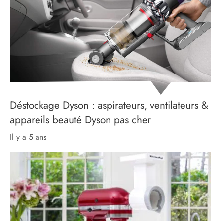
Déstockage Dyson : aspirateurs, ventilateurs &
appareils beauté Dyson pas cher
il y a 5 ans