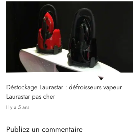
Déstockage Laurastar : défroisseurs vapeur
Laurastar pas cher
il y a 5 ans
Publiez un commentaire