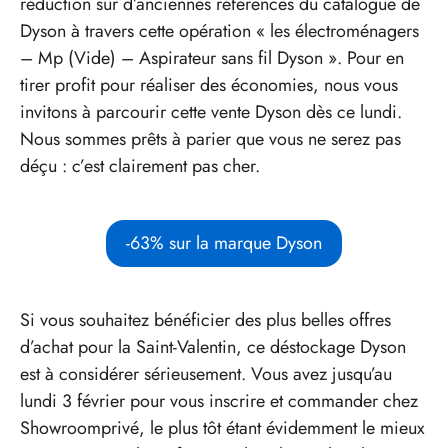
réduction sur d’anciennes références du catalogue de
Dyson à travers cette opération « les électroménagers
– Mp (Vide) – Aspirateur sans fil Dyson ». Pour en
tirer profit pour réaliser des économies, nous vous
invitons à parcourir cette vente Dyson dès ce lundi.
Nous sommes prêts à parier que vous ne serez pas
déçu : c’est clairement pas cher.
-63% sur la marque Dyson
Si vous souhaitez bénéficier des plus belles offres
d’achat pour la Saint-Valentin, ce déstockage Dyson
est à considérer sérieusement. Vous avez jusqu’au
lundi 3 février pour vous inscrire et commander chez
Showroomprivé, le plus tôt étant évidemment le mieux