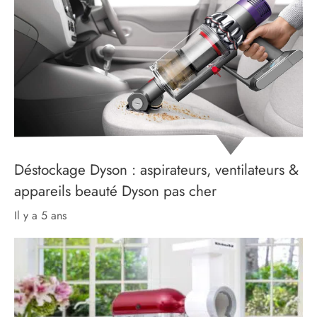
Déstockage Dyson : aspirateurs, ventilateurs &
appareils beauté Dyson pas cher
il y a 5 ans