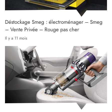
Déstockage Smeg : électroménager – Smeg
– Vente Privée – Rouge pas cher
il y a 11 mois