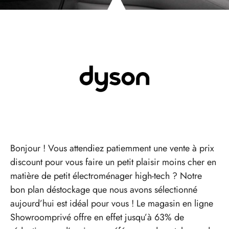
Bonjour ! Vous attendiez patiemment une vente à prix
discount pour vous faire un petit plaisir moins cher en
matière de petit électroménager high-tech ? Notre
bon plan déstockage que nous avons sélectionné
aujourd’hui est idéal pour vous ! Le magasin en ligne
Showroomprivé offre en effet jusqu’à 63% de