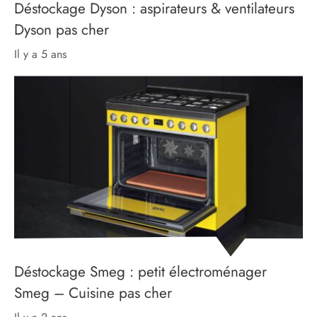
Déstockage Dyson : aspirateurs & ventilateurs
Dyson pas cher
il y a 5 ans
Déstockage Smeg : petit électroménager
Smeg – Cuisine pas cher