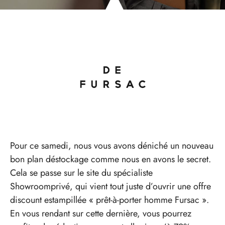
Pour ce samedi, nous vous avons déniché un nouveau
bon plan déstockage comme nous en avons le secret.
Cela se passe sur le site du spécialiste
Showroomprivé, qui vient tout juste d’ouvrir une offre
discount estampillée « prêt-à-porter homme Fursac ».
En vous rendant sur cette dernière, vous pourrez