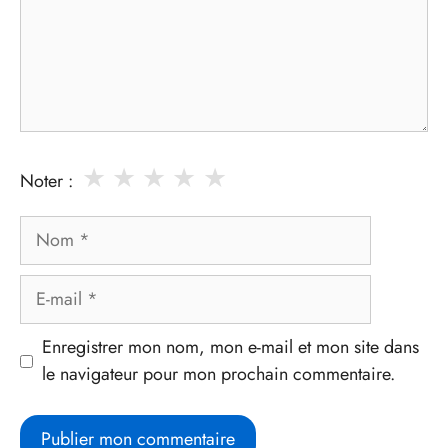
★
★
★
★
★
Noter :
Nom
E-
mail
Enregistrer mon nom, mon e-mail et mon site dans
le navigateur pour mon prochain commentaire.