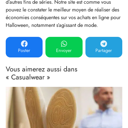
d’autres fins de séries. Notre site est comme vous
pouvez le constater le meilleur moyen de réaliser des
économies conséquentes sur vos achats en ligne pour
Halloween, notamment s’agissant de mode.
Poster
Envoyer
Partager
Vous aimerez aussi dans
« Casualwear »