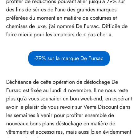
profiter de réductions pouvant aller jusqu’à 79% sur
des fins de séries de l’une des grandes marques
préférées du moment en matière de costumes et
chemises de luxe, j’ai nommé De Fursac. Difficile de
faire mieux pour les amateurs de « pas cher ».
-79% sur la marque De Fursac
L’échéance de cette opération de déstockage De
Fursac est fixée au lundi 4 novembre. Il ne nous reste
plus qu’à vous souhaiter un bon week-end, en espérant
avoir le plaisir de vous revoir sur Vente Discount dans
les semaines à venir pour profiter ensemble de
nouveaux bons plans déstockage en matière de
vêtements et accessoires, mais aussi bien évidemment