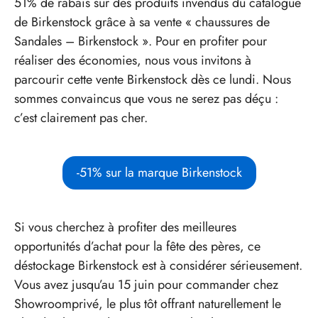
51% de rabais sur des produits invendus du catalogue
de Birkenstock grâce à sa vente « chaussures de
Sandales – Birkenstock ». Pour en profiter pour
réaliser des économies, nous vous invitons à
parcourir cette vente Birkenstock dès ce lundi. Nous
sommes convaincus que vous ne serez pas déçu :
c’est clairement pas cher.
-51% sur la marque Birkenstock
Si vous cherchez à profiter des meilleures
opportunités d’achat pour la fête des pères, ce
déstockage Birkenstock est à considérer sérieusement.
Vous avez jusqu’au 15 juin pour commander chez
Showroomprivé, le plus tôt offrant naturellement le