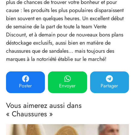
plus de chances de trouver votre bonheur et pour
cause : les produits les plus populaires disparaissent
bien souvent en quelques heures. Un excellent début
de semaine de la part de toute la team Vente
Discount, et à demain pour de nouveaux bons plans
déstockage exclusifs, aussi bien en matière de
chaussures que de sandales… mais toujours des
marques à la notoriété établie sur le marché!
Poster
Envoyer
Partager
Vous aimerez aussi dans
« Chaussures »