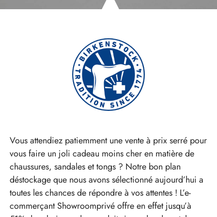
Vous attendiez patiemment une vente à prix serré pour
vous faire un joli cadeau moins cher en matière de
chaussures, sandales et tongs ? Notre bon plan
déstockage que nous avons sélectionné aujourd’hui a
toutes les chances de répondre à vos attentes ! L’e-
commerçant Showroomprivé offre en effet jusqu’à