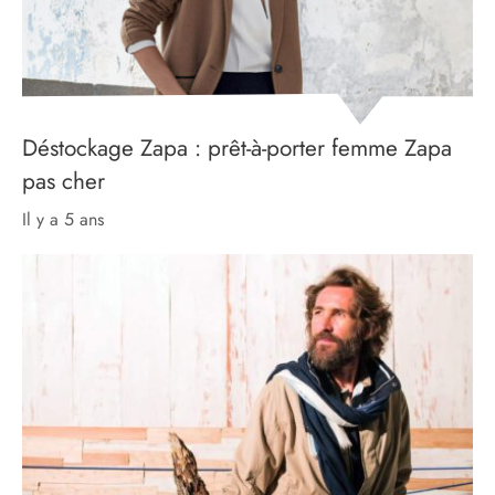
Déstockage Zapa : prêt-à-porter femme Zapa
pas cher
il y a 5 ans