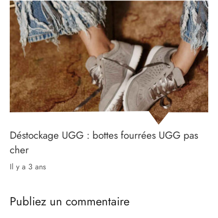
Déstockage UGG : bottes fourrées UGG pas
cher
il y a 3 ans
Publiez un commentaire