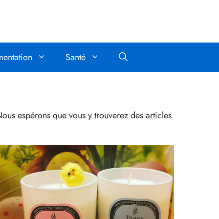
mentation
Santé
ous espérons que vous y trouverez des articles