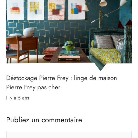
Déstockage Pierre Frey : linge de maison
Pierre Frey pas cher
il y a 5 ans
Publiez un commentaire
Commentaire