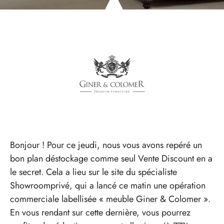
Bonjour ! Pour ce jeudi, nous vous avons repéré un
bon plan déstockage comme seul Vente Discount en a
le secret. Cela a lieu sur le site du spécialiste
Showroomprivé, qui a lancé ce matin une opération
commerciale labellisée « meuble Giner & Colomer ».
En vous rendant sur cette dernière, vous pourrez