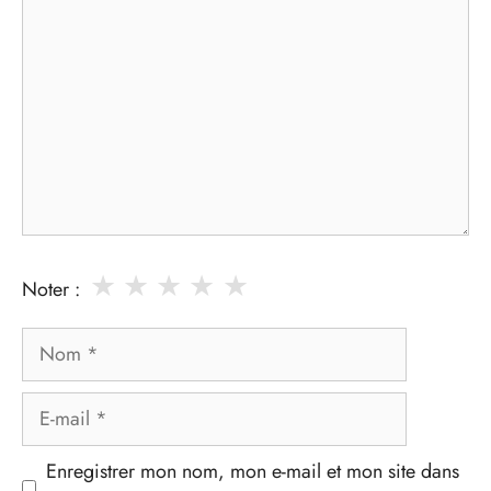
★
★
★
★
★
Noter :
Nom
E-
mail
Enregistrer mon nom, mon e-mail et mon site dans