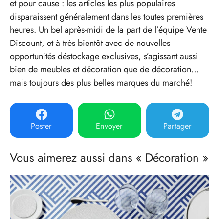
et pour cause : les articles les plus populaires
disparaissent généralement dans les toutes premières
heures. Un bel après-midi de la part de l’équipe Vente
Discount, et à très bientôt avec de nouvelles
opportunités déstockage exclusives, s’agissant aussi
bien de meubles et décoration que de décoration…
mais toujours des plus belles marques du marché!
Poster
Envoyer
Partager
Vous aimerez aussi dans « Décoration »