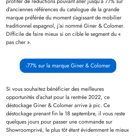
profiter de réductions pouvant aller jusqu’à 77% sur
d’anciennes références du catalogue de la grande
marque préférée du moment s’agissant de mobilier
traditionnel espagnol, j’ai nommé Giner & Colomer.
Difficile de faire mieux si on cible le segment du «
pas cher ».
-77% sur la marque Giner & Colomer
Si vous souhaitez bénéficier des meilleures
opportunités d’achat pour la rentrée 2022, ce
déstockage Giner & Colomer arrive à pic. Ce
déstockage prenant fin le 18 septembre, il vous reste
quelques jours pour passer une commande sur
Showroomprivé, le plus tôt étant évidemment le mieux