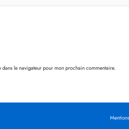
e dans le navigateur pour mon prochain commentaire.
Mentions