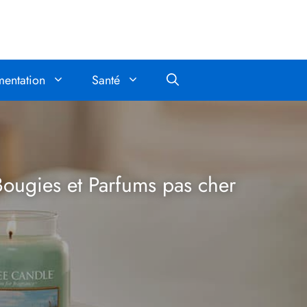
mentation
Santé
Bougies et Parfums pas cher