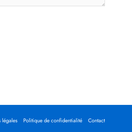
 légales
Politique de confidentialité
Contact