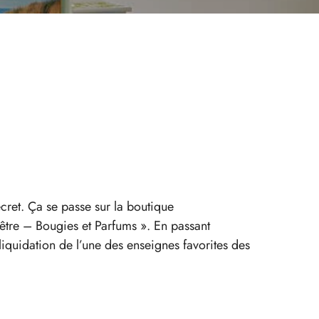
ret. Ça se passe sur la boutique
tre – Bougies et Parfums ». En passant
liquidation de l’une des enseignes favorites des