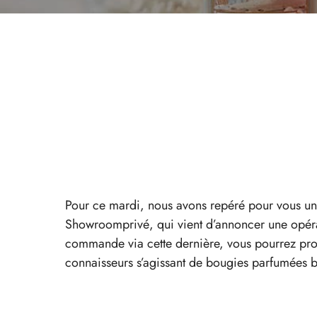
Pour ce mardi, nous avons repéré pour vous un
Showroomprivé, qui vient d’annoncer une opéra
commande via cette dernière, vous pourrez profi
connaisseurs s’agissant de bougies parfumées 