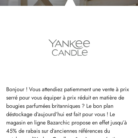
Bonjour ! Vous attendiez patiemment une vente à prix
serré pour vous équiper à prix réduit en matière de
bougies parfumées britanniques ? Le bon plan
déstockage d’aujourd’hui est fait pour vous ! Le
magasin en ligne Bazarchic propose en effet jusqu’à
45% de rabais sur d’anciennes références du