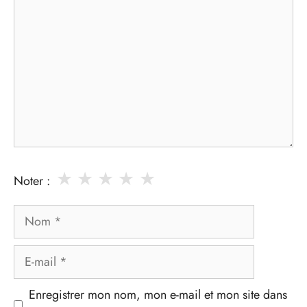
★
★
★
★
★
Noter :
Nom
E-
mail
Enregistrer mon nom, mon e-mail et mon site dans