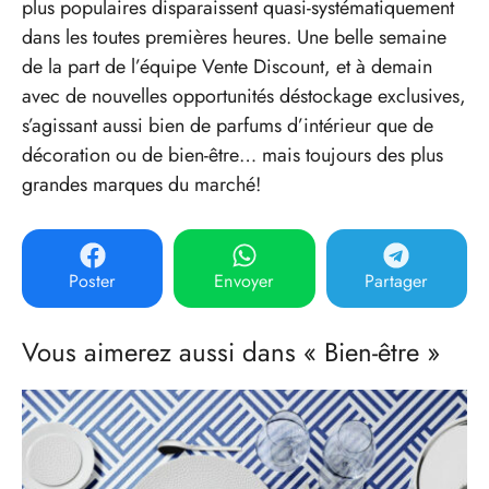
plus populaires disparaissent quasi-systématiquement
dans les toutes premières heures. Une belle semaine
de la part de l’équipe Vente Discount, et à demain
avec de nouvelles opportunités déstockage exclusives,
s’agissant aussi bien de parfums d’intérieur que de
décoration ou de bien-être… mais toujours des plus
grandes marques du marché!
Poster
Envoyer
Partager
Vous aimerez aussi dans « Bien-être »