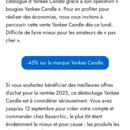
catalogue d’Yankee Candle grâce à son opération «
bougies Yankee Candle ». Pour en profiter pour
réaliser des économies, nous vous invitons à
parcourir cette vente Yankee Candle dès ce lundi.
Difficile de faire mieux pour les amateurs de « pas
cher ».
-45% sur la marque Yankee Candle
Si vous souhaitez bénéficier des meilleures offres
d’achat pour la rentrée 2023, ce déstockage Yankee
Candle est à considérer sérieusement. Vous avez
jusqu’au 12 septembre pour créer votre compte et
commander chez Bazarchic, le plus tôt étant
évidemment le mieux et pour cause : les produits les