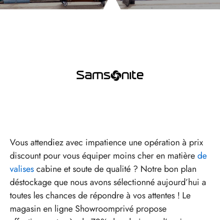
Vous attendiez avec impatience une opération à prix
discount pour vous équiper moins cher en matière
de
valises
cabine et soute de qualité ? Notre bon plan
déstockage que nous avons sélectionné aujourd’hui a
toutes les chances de répondre à vos attentes ! Le
magasin en ligne Showroomprivé propose