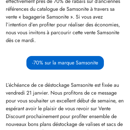
effectivement près de 70% de rabais sur d’anciennes
références du catalogue de Samsonite à travers sa
vente « bagagerie Samsonite ». Si vous avez
l’intention d’en profiter pour réaliser des économies,
nous vous invitons à parcourir cette vente Samsonite
dès ce mardi.
-70% sur la marque Samsonite
L’échéance de ce déstockage Samsonite est fixée au
vendredi 21 janvier. Nous profitons de ce message
pour vous souhaiter un excellent début de semaine, en
espérant avoir le plaisir de vous revoir sur Vente
Discount prochainement pour profiter ensemble de
nouveaux bons plans déstockage de valises et sacs de