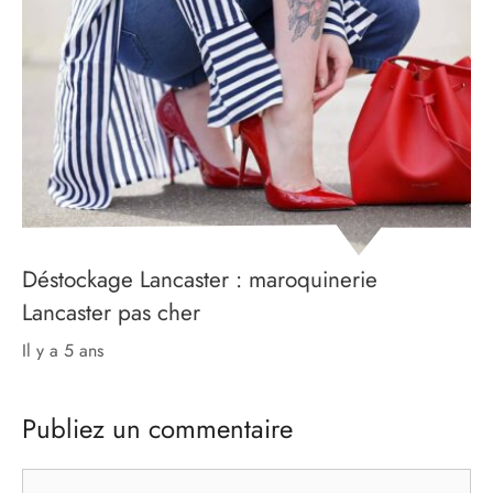
Déstockage Lancaster : maroquinerie
Lancaster pas cher
il y a 5 ans
Publiez un commentaire
Commentaire