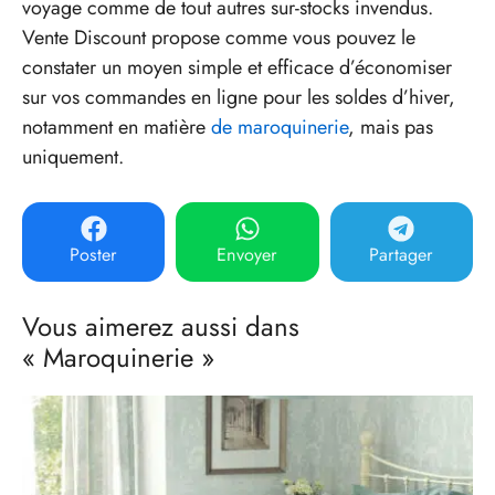
voyage comme de tout autres sur-stocks invendus.
Vente Discount propose comme vous pouvez le
constater un moyen simple et efficace d’économiser
sur vos commandes en ligne pour les soldes d’hiver,
notamment en matière
de maroquinerie
, mais pas
uniquement.
Poster
Envoyer
Partager
Vous aimerez aussi dans
« Maroquinerie »