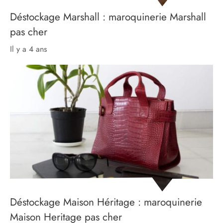
Déstockage Marshall : maroquinerie Marshall
pas cher
il y a 4 ans
Déstockage Maison Héritage : maroquinerie
Maison Heritage pas cher