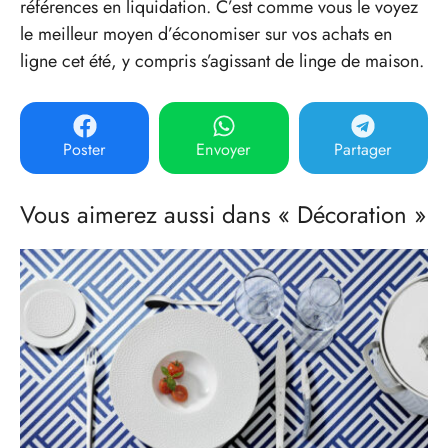
références en liquidation. C’est comme vous le voyez
le meilleur moyen d’économiser sur vos achats en
ligne cet été, y compris s’agissant de linge de maison.
Poster
Envoyer
Partager
Vous aimerez aussi dans « Décoration »