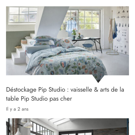
Déstockage Pip Studio : vaisselle & arts de la
table Pip Studio pas cher
il y a 2 ans