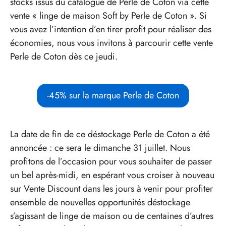
stocks issus du catalogue de Perle de Coton via cette
vente « linge de maison Soft by Perle de Coton ». Si
vous avez l’intention d’en tirer profit pour réaliser des
économies, nous vous invitons à parcourir cette vente
Perle de Coton dès ce jeudi.
-45% sur la marque Perle de Coton
La date de fin de ce déstockage Perle de Coton a été
annoncée : ce sera le dimanche 31 juillet. Nous
profitons de l’occasion pour vous souhaiter de passer
un bel après-midi, en espérant vous croiser à nouveau
sur Vente Discount dans les jours à venir pour profiter
ensemble de nouvelles opportunités déstockage
s’agissant de linge de maison ou de centaines d’autres