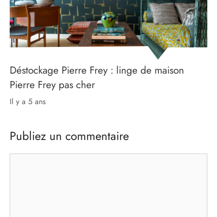
Déstockage Pierre Frey : linge de maison
Pierre Frey pas cher
il y a 5 ans
Publiez un commentaire
Commentaire