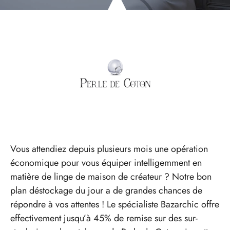
Vous attendiez depuis plusieurs mois une opération
économique pour vous équiper intelligemment en
matière de linge de maison de créateur ? Notre bon
plan déstockage du jour a de grandes chances de
répondre à vos attentes ! Le spécialiste Bazarchic offre
effectivement jusqu’à 45% de remise sur des sur-