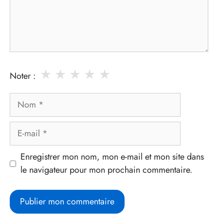
★
★
★
★
★
Noter :
Nom
E-
mail
Enregistrer mon nom, mon e-mail et mon site dans
le navigateur pour mon prochain commentaire.