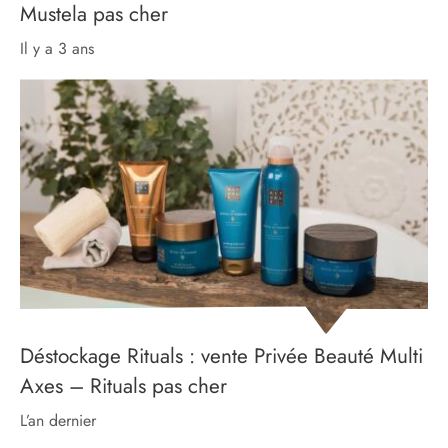
Mustela pas cher
il y a 3 ans
Déstockage Rituals : vente Privée Beauté Multi
Axes – Rituals pas cher
l’an dernier