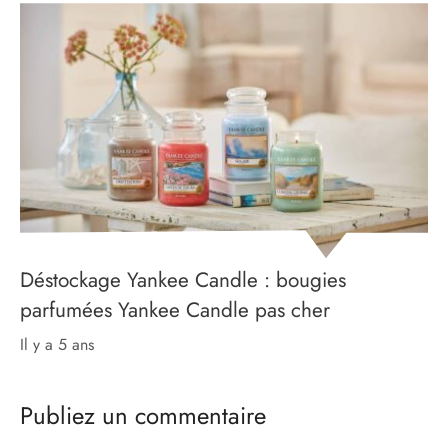
Déstockage Yankee Candle : bougies
parfumées Yankee Candle pas cher
il y a 5 ans
Publiez un commentaire