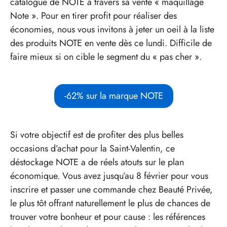
catalogue de NOTE à travers sa vente « maquillage
Note ». Pour en tirer profit pour réaliser des
économies, nous vous invitons à jeter un oeil à la liste
des produits NOTE en vente dès ce lundi. Difficile de
faire mieux si on cible le segment du « pas cher ».
-62% sur la marque NOTE
Si votre objectif est de profiter des plus belles
occasions d’achat pour la Saint-Valentin, ce
déstockage NOTE a de réels atouts sur le plan
économique. Vous avez jusqu’au 8 février pour vous
inscrire et passer une commande chez Beauté Privée,
le plus tôt offrant naturellement le plus de chances de
trouver votre bonheur et pour cause : les références