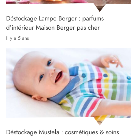
Déstockage Lampe Berger : parfums
d’intérieur Maison Berger pas cher
il y a 5 ans
Déstockage Mustela : cosmétiques & soins