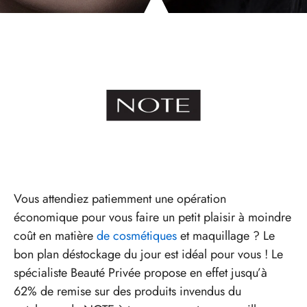
Vous attendiez patiemment une opération
économique pour vous faire un petit plaisir à moindre
coût en matière
de cosmétiques
et maquillage ? Le
bon plan déstockage du jour est idéal pour vous ! Le
spécialiste Beauté Privée propose en effet jusqu’à
62% de remise sur des produits invendus du