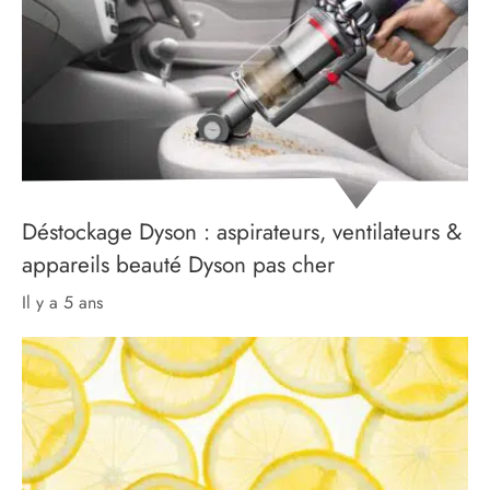
Déstockage Dyson : aspirateurs, ventilateurs &
appareils beauté Dyson pas cher
il y a 5 ans