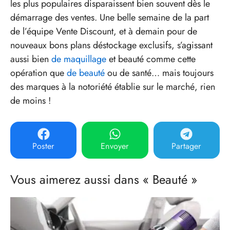
les plus populaires disparaissent bien souvent dès le
démarrage des ventes. Une belle semaine de la part
de l’équipe Vente Discount, et à demain pour de
nouveaux bons plans déstockage exclusifs, s’agissant
aussi bien
de maquillage
et beauté comme cette
opération que
de beauté
ou de santé… mais toujours
des marques à la notoriété établie sur le marché, rien
de moins !
Poster
Envoyer
Partager
Vous aimerez aussi dans « Beauté »