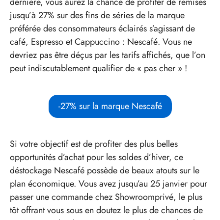
dernière, vous aurez la chance de profiter de remises
jusqu’à 27% sur des fins de séries de la marque
préférée des consommateurs éclairés s’agissant de
café, Espresso et Cappuccino : Nescafé. Vous ne
devriez pas être déçus par les tarifs affichés, que l’on
peut indiscutablement qualifier de « pas cher » !
-27% sur la marque Nescafé
Si votre objectif est de profiter des plus belles
opportunités d’achat pour les soldes d’hiver, ce
déstockage Nescafé possède de beaux atouts sur le
plan économique. Vous avez jusqu’au 25 janvier pour
passer une commande chez Showroomprivé, le plus
tôt offrant vous sous en doutez le plus de chances de