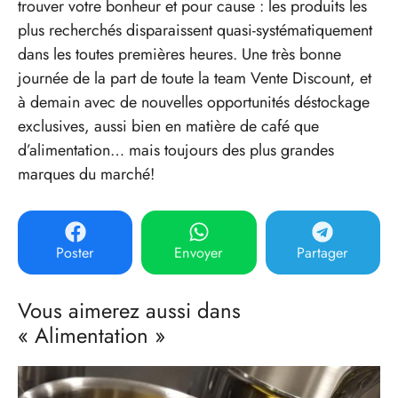
trouver votre bonheur et pour cause : les produits les
plus recherchés disparaissent quasi-systématiquement
dans les toutes premières heures. Une très bonne
journée de la part de toute la team Vente Discount, et
à demain avec de nouvelles opportunités déstockage
exclusives, aussi bien en matière de café que
d’alimentation… mais toujours des plus grandes
marques du marché!
Poster
Envoyer
Partager
Vous aimerez aussi dans
« Alimentation »