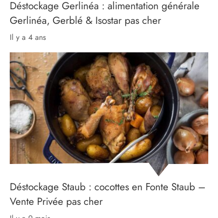
Déstockage Gerlinéa : alimentation générale
Gerlinéa, Gerblé & Isostar pas cher
il y a 4 ans
Déstockage Staub : cocottes en Fonte Staub –
Vente Privée pas cher