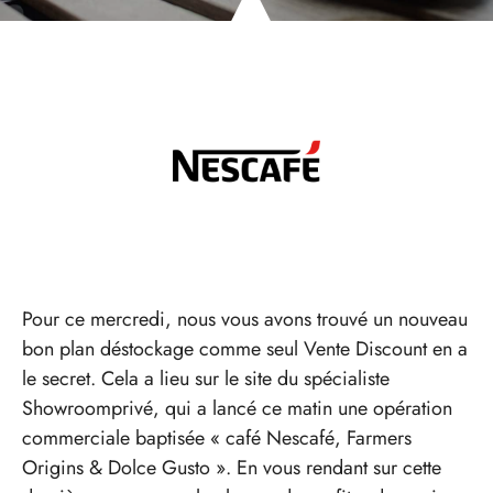
Pour ce mercredi, nous vous avons trouvé un nouveau
bon plan déstockage comme seul Vente Discount en a
le secret. Cela a lieu sur le site du spécialiste
Showroomprivé, qui a lancé ce matin une opération
commerciale baptisée « café Nescafé, Farmers
Origins & Dolce Gusto ». En vous rendant sur cette