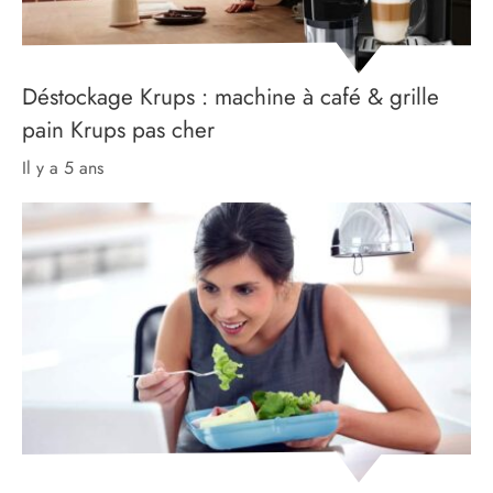
Déstockage Krups : machine à café & grille
pain Krups pas cher
il y a 5 ans