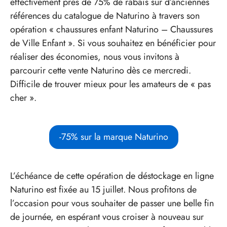
effectivement près de 75% de rabais sur d’anciennes
références du catalogue de Naturino à travers son
opération « chaussures enfant Naturino – Chaussures
de Ville Enfant ». Si vous souhaitez en bénéficier pour
réaliser des économies, nous vous invitons à
parcourir cette vente Naturino dès ce mercredi.
Difficile de trouver mieux pour les amateurs de « pas
cher ».
-75% sur la marque Naturino
L’échéance de cette opération de déstockage en ligne
Naturino est fixée au 15 juillet. Nous profitons de
l’occasion pour vous souhaiter de passer une belle fin
de journée, en espérant vous croiser à nouveau sur