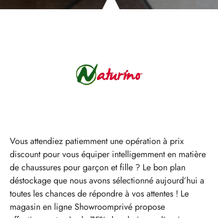
Vous attendiez patiemment une opération à prix
discount pour vous équiper intelligemment en matière
de chaussures pour garçon et fille ? Le bon plan
déstockage que nous avons sélectionné aujourd’hui a
toutes les chances de répondre à vos attentes ! Le
magasin en ligne Showroomprivé propose