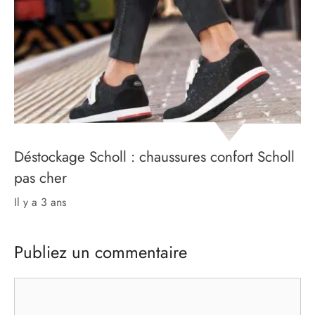
Déstockage Scholl : chaussures confort Scholl
pas cher
il y a 3 ans
Publiez un commentaire
Commentaire