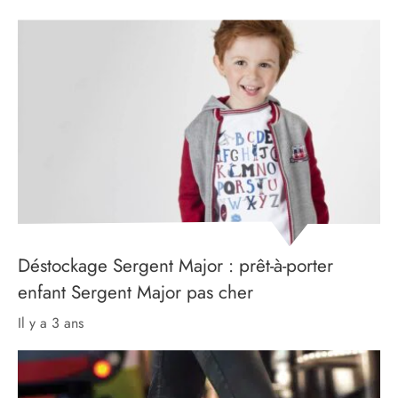
Déstockage Sergent Major : prêt-à-porter
enfant Sergent Major pas cher
il y a 3 ans