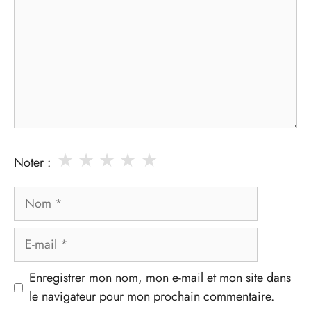
★
★
★
★
★
Noter :
Nom
E-
mail
Enregistrer mon nom, mon e-mail et mon site dans
le navigateur pour mon prochain commentaire.