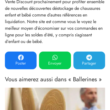
Vente Discount prochainement pour profiter ensemble
de nouvelles découvertes déstockage de chaussures
enfant et bébé comme d’autres références en
liquidation. Notre site est comme vous le voyez le
meilleur moyen d’économiser sur vos commandes en
ligne pour les soldes d’été, y compris s’agissant
d’enfant ou de bébé.
Poster
Envoyer
Partager
Vous aimerez aussi dans « Ballerines »