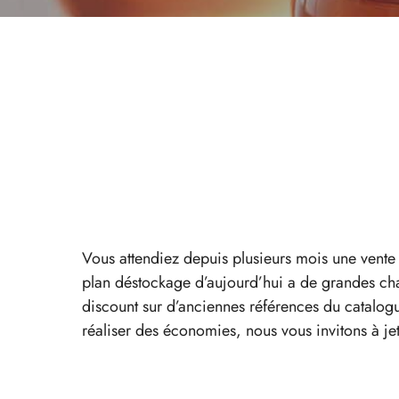
Vous attendiez depuis plusieurs mois une vente 
plan déstockage d’aujourd’hui a de grandes cha
discount sur d’anciennes références du catalog
réaliser des économies, nous vous invitons à je