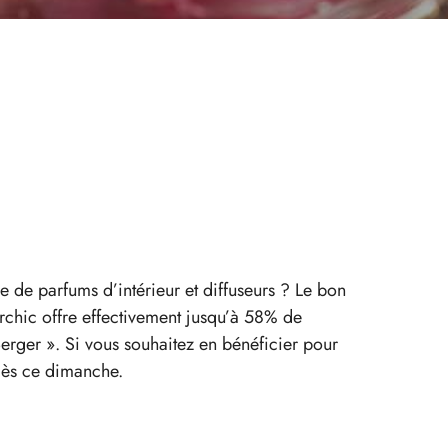
 de parfums d’intérieur et diffuseurs ? Le bon
rchic offre effectivement jusqu’à 58% de
erger ». Si vous souhaitez en bénéficier pour
 dès ce dimanche.