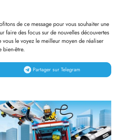
rofitons de ce message pour vous souhaiter une
ur faire des focus sur de nouvelles découvertes
e vous le voyez le meilleur moyen de réaliser
 bien-être.
Partager
sur Telegram