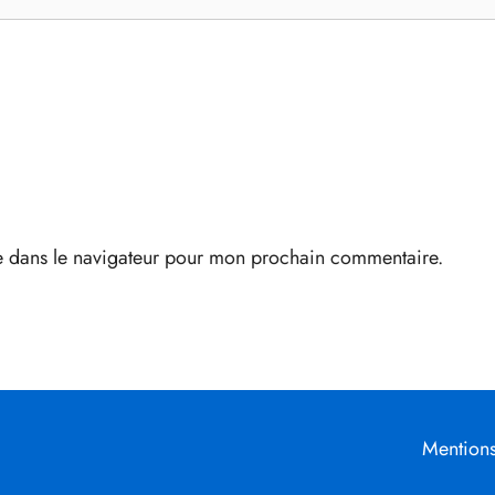
e dans le navigateur pour mon prochain commentaire.
Mentions