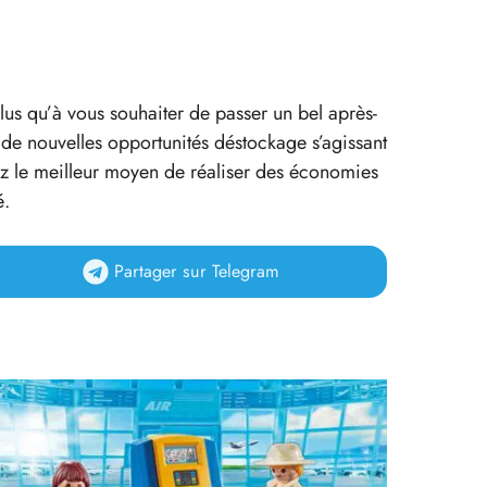
plus qu’à vous souhaiter de passer un bel après-
ur de nouvelles opportunités déstockage s’agissant
ez le meilleur moyen de réaliser des économies
é.
Partager
sur Telegram