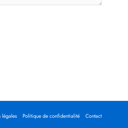
 légales
Politique de confidentialité
Contact