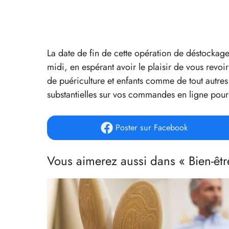
La date de fin de cette opération de déstockage 
midi, en espérant avoir le plaisir de vous revoir
de puériculture et enfants comme de tout autre
substantielles sur vos commandes en ligne pour 
Poster
sur Facebook
Vous aimerez aussi dans « Bien-êtr