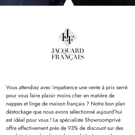
Vous attendiez avec impatience une vente à prix serré
pour vous faire plaisir moins cher en matière de
nappes et linge de maison français ? Notre bon plan
déstockage que nous avons sélectionné aujourd’hui
est idéal pour vous ! Le spécialiste Showroomprivé
offre effectivement près de 93% de discount sur des