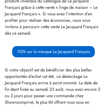
produits invendus du catalogue de Le Jacquard
Français grâce à cette vente « linge de maison – Le
Jacquard Français ». Si vous avez l’intention d’en
profiter pour réaliser des économies, nous vous
invitons à parcourir cette vente Le Jacquard Français
dès ce samedi.
-93% sur la marque Le Jacquard Français
Si votre objectif est de bénéficier des plus belles
opportunités d’achat cet été, ce déstockage Le
Jacquard Français arrive à point nommé. La date de
fin étant fixée au samedi 23 août, vous avez encore 2
ou 3 jours pour passer une commande chez
Showroomprivé, le plus tôt offrant vous sous en