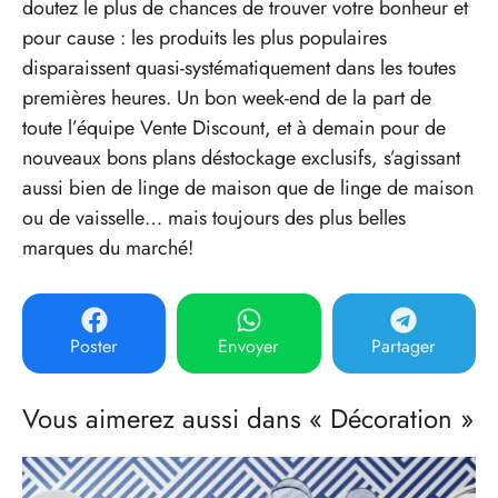
doutez le plus de chances de trouver votre bonheur et
pour cause : les produits les plus populaires
disparaissent quasi-systématiquement dans les toutes
premières heures. Un bon week-end de la part de
toute l’équipe Vente Discount, et à demain pour de
nouveaux bons plans déstockage exclusifs, s’agissant
aussi bien de linge de maison que de linge de maison
ou de vaisselle… mais toujours des plus belles
marques du marché!
Poster
Envoyer
Partager
Vous aimerez aussi dans « Décoration »