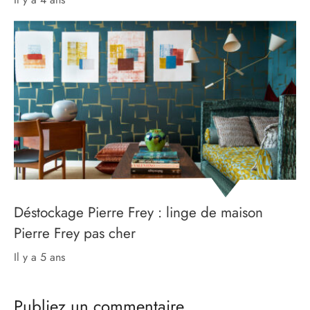
Déstockage Pierre Frey : linge de maison
Pierre Frey pas cher
il y a 5 ans
Publiez un commentaire