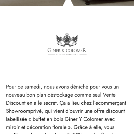
Pour ce samedi, nous avons déniché pour vous un
nouveau bon plan déstockage comme seul Vente
Discount en a le secret. Ça a lieu chez l’ecommerçant
Showroomprivé, qui vient d’ouvrir une offre discount
labellisée « buffet en bois Giner Y Colomer avec
miroir et décoration florale ». Grâce à elle, vous