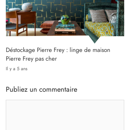
Déstockage Pierre Frey : linge de maison
Pierre Frey pas cher
il y a 5 ans
Publiez un commentaire
Commentaire