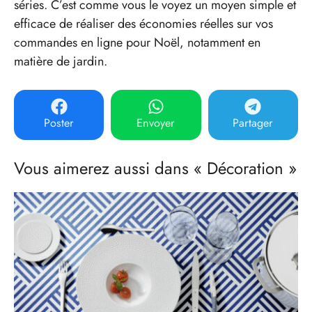
séries. C’est comme vous le voyez un moyen simple et
efficace de réaliser des économies réelles sur vos
commandes en ligne pour Noël, notamment en
matière de jardin.
Poster
Envoyer
Partager
Vous aimerez aussi dans « Décoration »