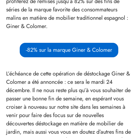
profiterez de remises jusqu’à 82% sur des fins de
séries de la marque favorite des consommateurs
malins en matière de mobilier traditionnel espagnol :
Giner & Colomer.
-82% sur la marque Giner & Colomer
L’échéance de cette opération de déstockage Giner &
Colomer a été annoncée : ce sera le mardi 24
décembre. Il ne nous reste plus qu’à vous souhaiter de
passer une bonne fin de semaine, en espérant vous
croiser à nouveau sur notre site dans les semaines à
venir pour faire des focus sur de nouvelles
découvertes déstockage en matière de mobilier de
jardin, mais aussi vous vous en doutez d’autres fins de