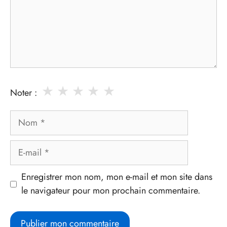
★
★
★
★
★
Noter :
Nom
E-
mail
Enregistrer mon nom, mon e-mail et mon site dans
le navigateur pour mon prochain commentaire.