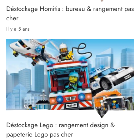
Déstockage Homitis : bureau & rangement pas
cher
il y a 5 ans
Déstockage Lego : rangement design &
papeterie Lego pas cher