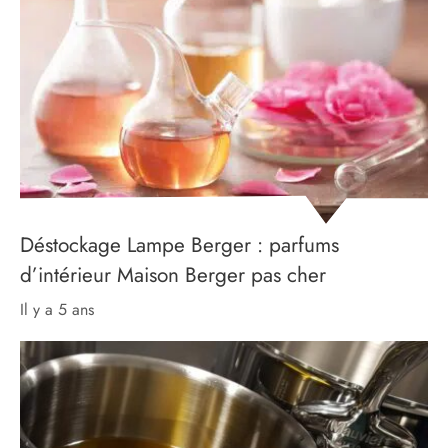
Déstockage Lampe Berger : parfums
d’intérieur Maison Berger pas cher
il y a 5 ans