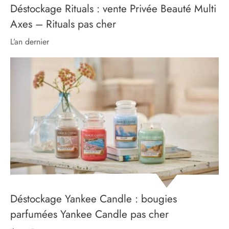
Déstockage Rituals : vente Privée Beauté Multi
Axes – Rituals pas cher
l’an dernier
Déstockage Yankee Candle : bougies
parfumées Yankee Candle pas cher