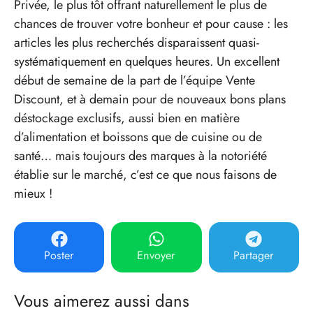
Privée, le plus tôt offrant naturellement le plus de
chances de trouver votre bonheur et pour cause : les
articles les plus recherchés disparaissent quasi-
systématiquement en quelques heures. Un excellent
début de semaine de la part de l’équipe Vente
Discount, et à demain pour de nouveaux bons plans
déstockage exclusifs, aussi bien en matière
d’alimentation et boissons que de cuisine ou de
santé… mais toujours des marques à la notoriété
établie sur le marché, c’est ce que nous faisons de
mieux !
Poster
Envoyer
Partager
Vous aimerez aussi dans