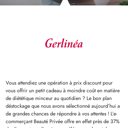
Vous attendiez une opération à prix discount pour
vous offrir un petit cadeau à moindre coût en matière
de diététique minceur au quotidien ? Le bon plan
déstockage que nous avons sélectionné aujourd’hui a
de grandes chances de répondre à vos attentes ! L’e-
commerçant Beauté Privée offre en effet près de 37%