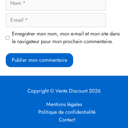
E-
mail
Enregistrer mon nom, mon e-mail et mon site dans
le navigateur pour mon prochain commentaire.
Copyright © Vente Discount 2026
Mentions légales
Politique de confidentialité
Contact