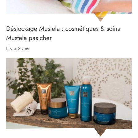
Déstockage Mustela : cosmétiques & soins
Mustela pas cher
il y a 3 ans