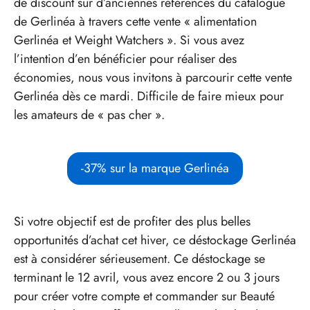
de discount sur d’anciennes références du catalogue
de Gerlinéa à travers cette vente « alimentation
Gerlinéa et Weight Watchers ». Si vous avez
l’intention d’en bénéficier pour réaliser des
économies, nous vous invitons à parcourir cette vente
Gerlinéa dès ce mardi. Difficile de faire mieux pour
les amateurs de « pas cher ».
-37% sur la marque Gerlinéa
Si votre objectif est de profiter des plus belles
opportunités d’achat cet hiver, ce déstockage Gerlinéa
est à considérer sérieusement. Ce déstockage se
terminant le 12 avril, vous avez encore 2 ou 3 jours
pour créer votre compte et commander sur Beauté