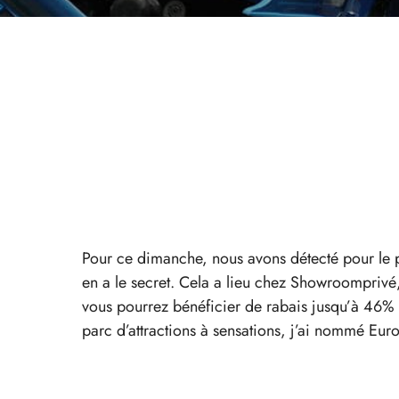
Pour ce dimanche, nous avons détecté pour le
en a le secret. Cela a lieu chez Showroomprivé
vous pourrez bénéficier de rabais jusqu’à 46% 
parc d’attractions à sensations, j’ai nommé Eur