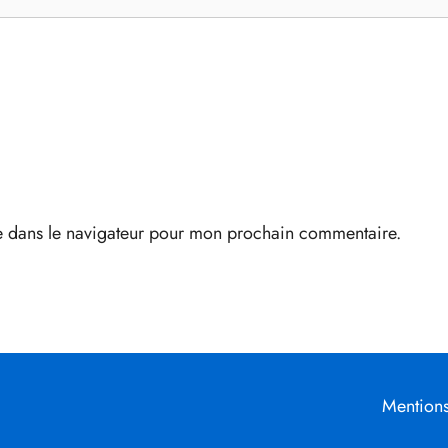
e dans le navigateur pour mon prochain commentaire.
Mentions