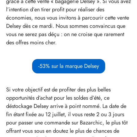
grâce à cette vente « bagagerie Delsey ». Si vous avez
l’intention d’en tirer profit pour réaliser des
économies, nous vous invitons à parcourir cette vente
Delsey dès ce mardi. Nous sommes convaincus que
vous ne serez pas déçu : on ne croise que rarement
des offres moins cher.
-53% sur la marque Delsey
Si votre objectif est de profiter des plus belles
opportunités d’achat pour les soldes d’été, ce
déstockage Delsey arrive à point nommé. La date de
fin étant fixée au 12 juillet, il vous reste 2 ou 3 jours
pour passer une commande sur Bazarchic, le plus tôt
offrant vous sous en doutez le plus de chances de