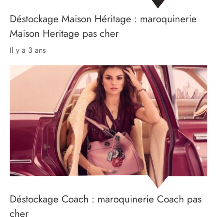
Déstockage Maison Héritage : maroquinerie
Maison Heritage pas cher
il y a 3 ans
Déstockage Coach : maroquinerie Coach pas
cher