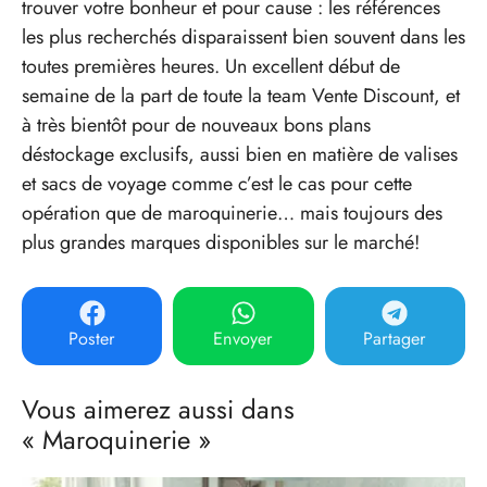
trouver votre bonheur et pour cause : les références
les plus recherchés disparaissent bien souvent dans les
toutes premières heures. Un excellent début de
semaine de la part de toute la team Vente Discount, et
à très bientôt pour de nouveaux bons plans
déstockage exclusifs, aussi bien en matière de valises
et sacs de voyage comme c’est le cas pour cette
opération que de maroquinerie… mais toujours des
plus grandes marques disponibles sur le marché!
Poster
Envoyer
Partager
Vous aimerez aussi dans
« Maroquinerie »