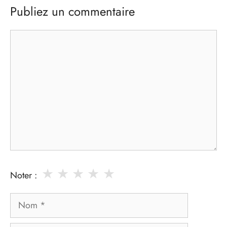
Publiez un commentaire
Commentaire
★
★
★
★
★
Noter :
Nom