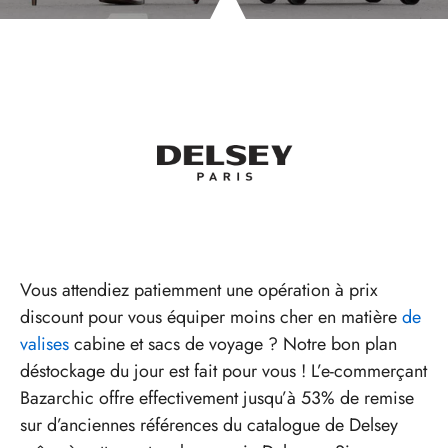
Vous attendiez patiemment une opération à prix
discount pour vous équiper moins cher en matière
de
valises
cabine et sacs de voyage ? Notre bon plan
déstockage du jour est fait pour vous ! L’e-commerçant
Bazarchic offre effectivement jusqu’à 53% de remise
sur d’anciennes références du catalogue de Delsey