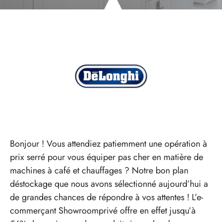
Bonjour ! Vous attendiez patiemment une opération à
prix serré pour vous équiper pas cher en matière de
machines à café et chauffages ? Notre bon plan
déstockage que nous avons sélectionné aujourd’hui a
de grandes chances de répondre à vos attentes ! L’e-
commerçant Showroomprivé offre en effet jusqu’à