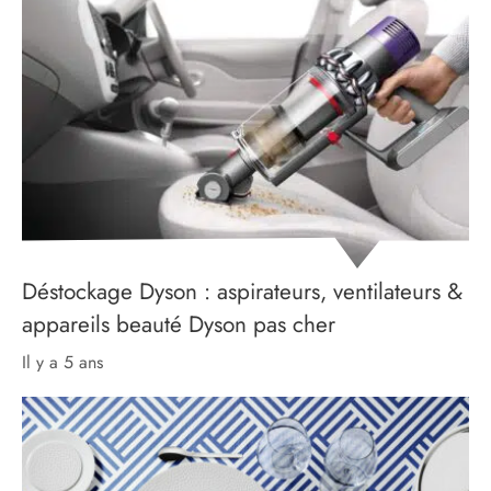
Déstockage Dyson : aspirateurs, ventilateurs &
appareils beauté Dyson pas cher
il y a 5 ans