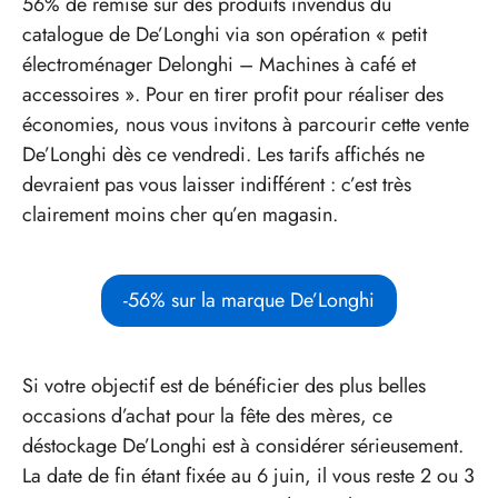
56% de remise sur des produits invendus du
catalogue de De’Longhi via son opération « petit
électroménager Delonghi – Machines à café et
accessoires ». Pour en tirer profit pour réaliser des
économies, nous vous invitons à parcourir cette vente
De’Longhi dès ce vendredi. Les tarifs affichés ne
devraient pas vous laisser indifférent : c’est très
clairement moins cher qu’en magasin.
-56% sur la marque De’Longhi
Si votre objectif est de bénéficier des plus belles
occasions d’achat pour la fête des mères, ce
déstockage De’Longhi est à considérer sérieusement.
La date de fin étant fixée au 6 juin, il vous reste 2 ou 3