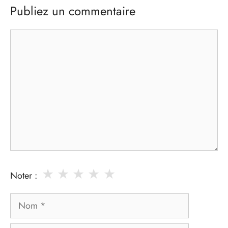
Publiez un commentaire
Commentaire
★
★
★
★
★
Noter :
Nom