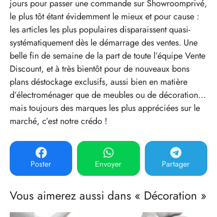
jours pour passer une commande sur Showroomprivé,
le plus tôt étant évidemment le mieux et pour cause :
les articles les plus populaires disparaissent quasi-
systématiquement dès le démarrage des ventes. Une
belle fin de semaine de la part de toute l’équipe Vente
Discount, et à très bientôt pour de nouveaux bons
plans déstockage exclusifs, aussi bien en matière
d’électroménager que de meubles ou de décoration…
mais toujours des marques les plus appréciées sur le
marché, c’est notre crédo !
Poster
Envoyer
Partager
Vous aimerez aussi dans « Décoration »