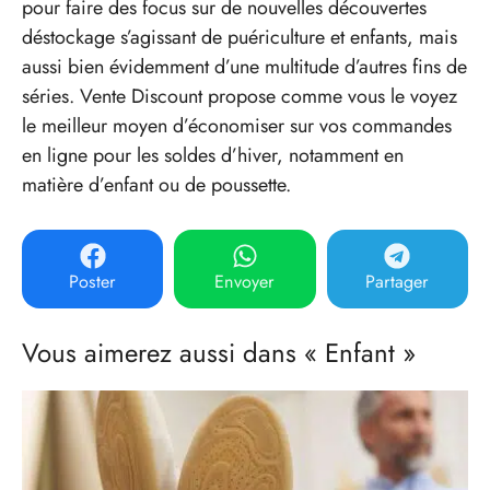
pour faire des focus sur de nouvelles découvertes
déstockage s’agissant de puériculture et enfants, mais
aussi bien évidemment d’une multitude d’autres fins de
séries. Vente Discount propose comme vous le voyez
le meilleur moyen d’économiser sur vos commandes
en ligne pour les soldes d’hiver, notamment en
matière d’enfant ou de poussette.
Poster
Envoyer
Partager
Vous aimerez aussi dans « Enfant »