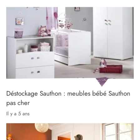
Déstockage Sauthon : meubles bébé Sauthon
pas cher
il y a 5 ans