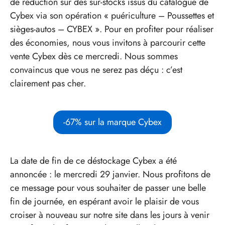
de réduction sur des sur-stocks issus du catalogue de
Cybex via son opération « puériculture – Poussettes et
sièges-autos – CYBEX ». Pour en profiter pour réaliser
des économies, nous vous invitons à parcourir cette
vente Cybex dès ce mercredi. Nous sommes
convaincus que vous ne serez pas déçu : c’est
clairement pas cher.
-67% sur la marque Cybex
La date de fin de ce déstockage Cybex a été
annoncée : le mercredi 29 janvier. Nous profitons de
ce message pour vous souhaiter de passer une belle
fin de journée, en espérant avoir le plaisir de vous
croiser à nouveau sur notre site dans les jours à venir