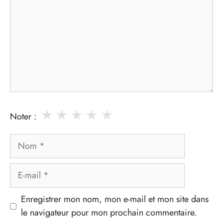
★
★
★
★
★
Noter :
Nom
E-
mail
Enregistrer mon nom, mon e-mail et mon site dans
le navigateur pour mon prochain commentaire.