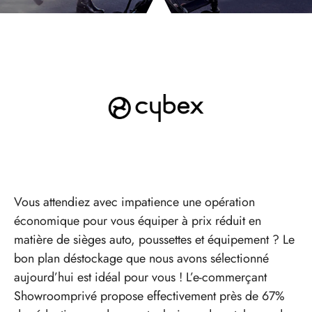
Vous attendiez avec impatience une opération
économique pour vous équiper à prix réduit en
matière de sièges auto, poussettes et équipement ? Le
bon plan déstockage que nous avons sélectionné
aujourd’hui est idéal pour vous ! L’e-commerçant
Showroomprivé propose effectivement près de 67%