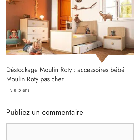
Déstockage Moulin Roty : accessoires bébé
Moulin Roty pas cher
il y a 5 ans
Publiez un commentaire
Commentaire