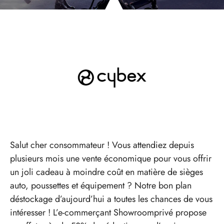
Salut cher consommateur ! Vous attendiez depuis
plusieurs mois une vente économique pour vous offrir
un joli cadeau à moindre coût en matière de sièges
auto, poussettes et équipement ? Notre bon plan
déstockage d’aujourd’hui a toutes les chances de vous
intéresser ! L’e-commerçant Showroomprivé propose