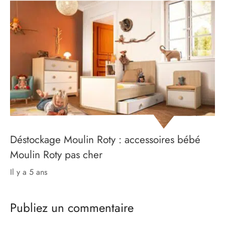
Déstockage Moulin Roty : accessoires bébé
Moulin Roty pas cher
il y a 5 ans
Publiez un commentaire