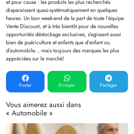
et pour cause : les produits les plus recherchés
disparaissent quasi-systématiquement en quelques
heures. Un bon week-end de la part de toute l’équipe
Vente Discount, et à très bientôt pour de nouvelles
opportunités déstockage exclusives, s’agissant aussi
bien de puériculture et enfants que d’enfant ou
d’automobile… mais toujours des marques les plus
appréciées sur le marché!
Poster
Envoyer
Partager
Vous aimerez aussi dans
« Automobile »