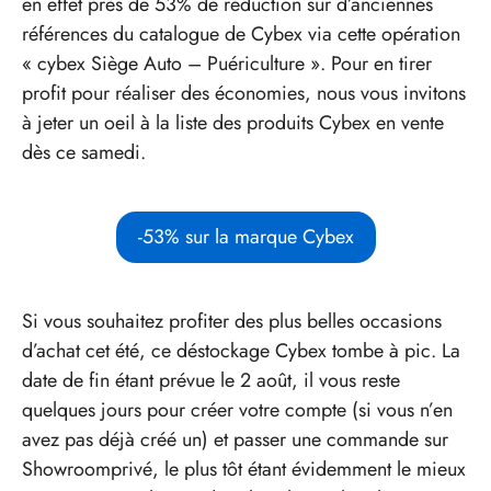
en effet près de 53% de réduction sur d’anciennes
références du catalogue de Cybex via cette opération
« cybex Siège Auto – Puériculture ». Pour en tirer
profit pour réaliser des économies, nous vous invitons
à jeter un oeil à la liste des produits Cybex en vente
dès ce samedi.
-53% sur la marque Cybex
Si vous souhaitez profiter des plus belles occasions
d’achat cet été, ce déstockage Cybex tombe à pic. La
date de fin étant prévue le 2 août, il vous reste
quelques jours pour créer votre compte (si vous n’en
avez pas déjà créé un) et passer une commande sur
Showroomprivé, le plus tôt étant évidemment le mieux